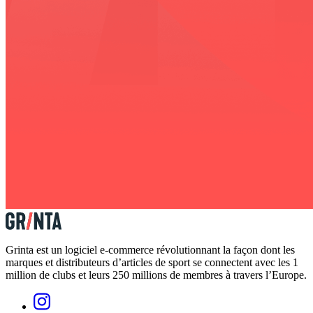
Grinta est un logiciel e-commerce révolutionnant la façon dont les
marques et distributeurs d’articles de sport se connectent avec les 1
million de clubs et leurs 250 millions de membres à travers l’Europe.