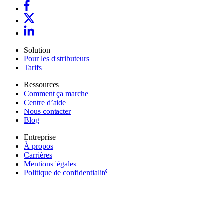
Solution
Pour les distributeurs
Tarifs
Ressources
Comment ça marche
Centre d’aide
Nous contacter
Blog
Entreprise
À propos
Carrières
Mentions légales
Politique de confidentialité