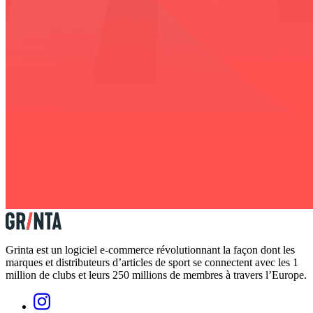
Grinta est un logiciel e-commerce révolutionnant la façon dont les
marques et distributeurs d’articles de sport se connectent avec les 1
million de clubs et leurs 250 millions de membres à travers l’Europe.