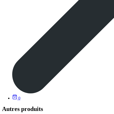
0
Autres produits