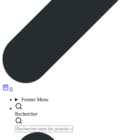
0
Fermer
Menu
Rechercher