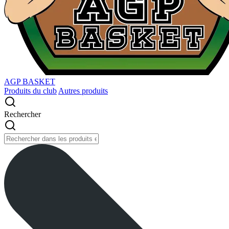
AGP BASKET
Produits du club
Autres produits
Rechercher