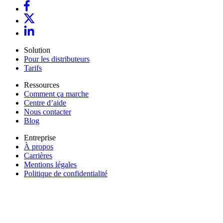
Solution
Pour les distributeurs
Tarifs
Ressources
Comment ça marche
Centre d’aide
Nous contacter
Blog
Entreprise
À propos
Carrières
Mentions légales
Politique de confidentialité