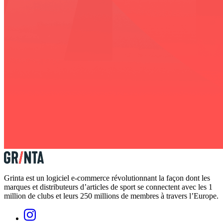
Grinta est un logiciel e-commerce révolutionnant la façon dont les
marques et distributeurs d’articles de sport se connectent avec les 1
million de clubs et leurs 250 millions de membres à travers l’Europe.