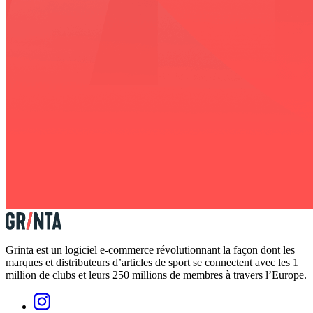
Grinta est un logiciel e-commerce révolutionnant la façon dont les
marques et distributeurs d’articles de sport se connectent avec les 1
million de clubs et leurs 250 millions de membres à travers l’Europe.