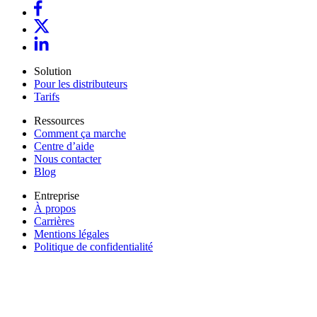
Solution
Pour les distributeurs
Tarifs
Ressources
Comment ça marche
Centre d’aide
Nous contacter
Blog
Entreprise
À propos
Carrières
Mentions légales
Politique de confidentialité