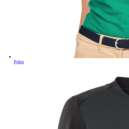
Polos