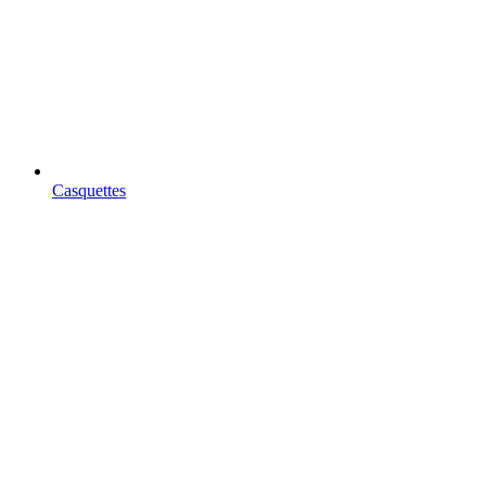
Casquettes