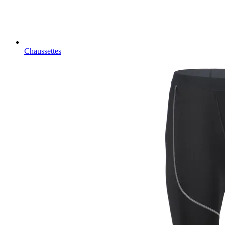
Chaussettes