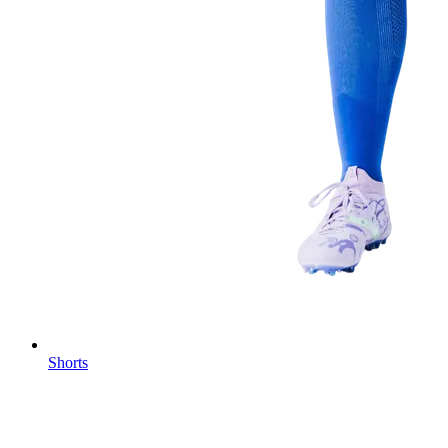
Shorts