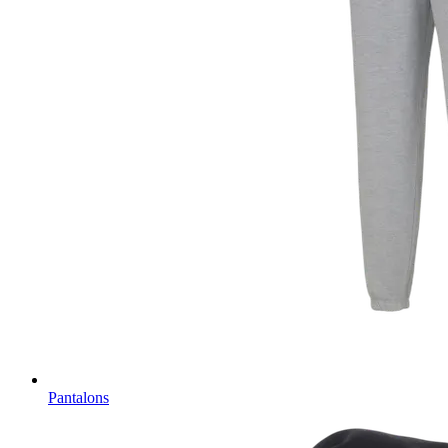
Pantalons