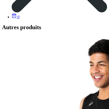
0
Autres produits