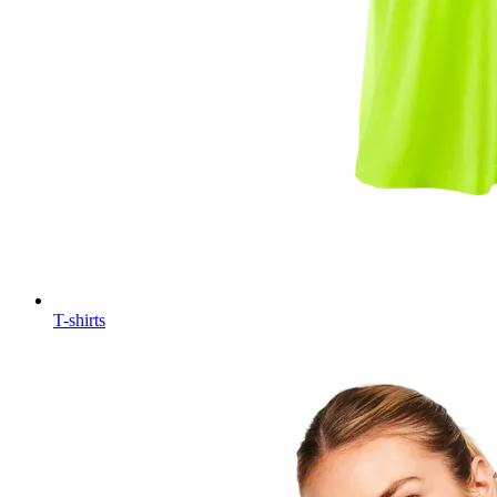
T-shirts