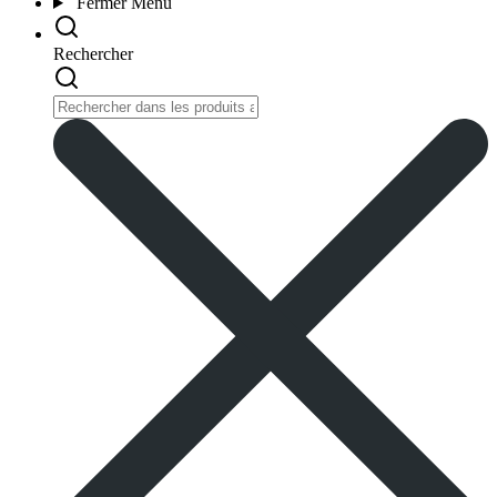
Fermer
Menu
Rechercher