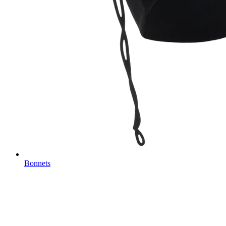
Bonnets