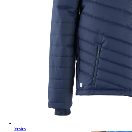
Vestes