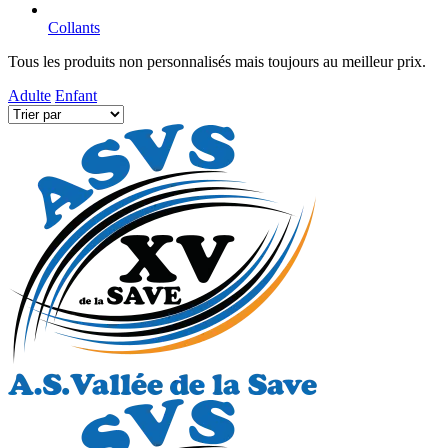
Collants
Tous les produits non personnalisés mais toujours au meilleur prix.
Adulte
Enfant