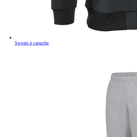
Sweats à capuche