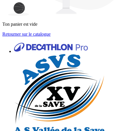
Ton panier est vide
Retourner sur le catalogue