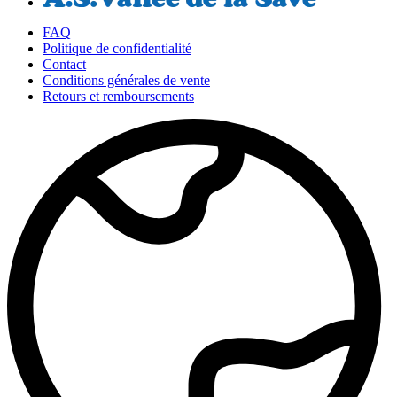
FAQ
Politique de confidentialité
Contact
Conditions générales de vente
Retours et remboursements