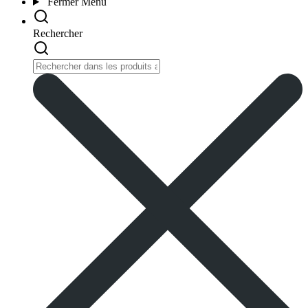
Fermer
Menu
Rechercher