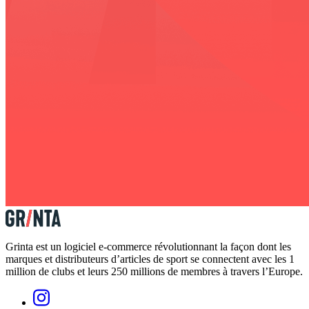
Grinta est un logiciel e-commerce révolutionnant la façon dont les
marques et distributeurs d’articles de sport se connectent avec les 1
million de clubs et leurs 250 millions de membres à travers l’Europe.