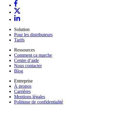
Solution
Pour les distributeurs
Tarifs
Ressources
Comment ça marche
Centre d’aide
Nous contacter
Blog
Entreprise
À propos
Carrières
Mentions légales
Politique de confidentialité