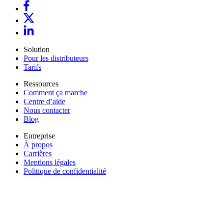
Solution
Pour les distributeurs
Tarifs
Ressources
Comment ça marche
Centre d’aide
Nous contacter
Blog
Entreprise
À propos
Carrières
Mentions légales
Politique de confidentialité