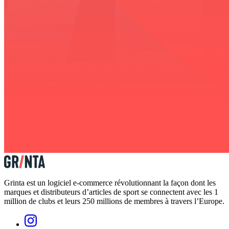
Grinta est un logiciel e-commerce révolutionnant la façon dont les
marques et distributeurs d’articles de sport se connectent avec les 1
million de clubs et leurs 250 millions de membres à travers l’Europe.