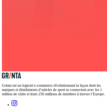
Grinta est un logiciel e-commerce révolutionnant la façon dont les
marques et distributeurs d’articles de sport se connectent avec les 1
million de clubs et leurs 250 millions de membres à travers l’Europe.