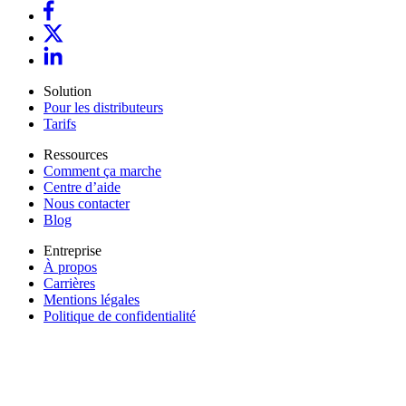
Solution
Pour les distributeurs
Tarifs
Ressources
Comment ça marche
Centre d’aide
Nous contacter
Blog
Entreprise
À propos
Carrières
Mentions légales
Politique de confidentialité