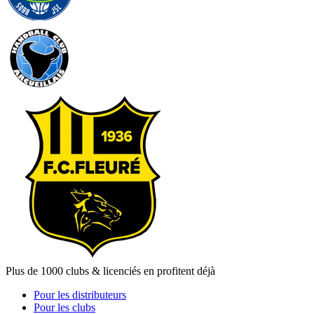
Plus de 1000 clubs & licenciés en profitent déjà
Pour les distributeurs
Pour les clubs