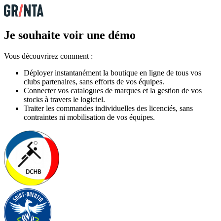
Je souhaite voir une démo
Vous découvrirez comment :
Déployer instantanément la boutique en ligne de tous vos
clubs partenaires, sans efforts de vos équipes.
Connecter vos catalogues de marques et la gestion de vos
stocks à travers le logiciel.
Traiter les commandes individuelles des licenciés, sans
contraintes ni mobilisation de vos équipes.