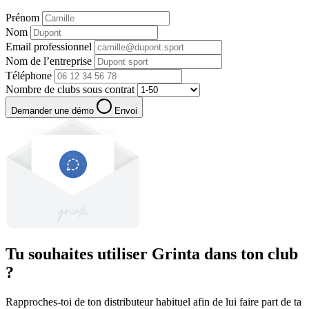
Prénom
Nom
Email professionnel
Nom de l’entreprise
Téléphone
Nombre de clubs sous contrat
Demander une démo
Envoi
Tu souhaites utiliser Grinta dans ton club
?
Rapproches-toi de ton distributeur habituel afin de lui faire part de ta