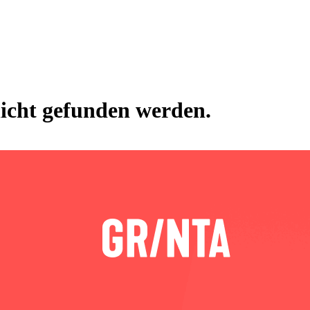
nicht gefunden werden.