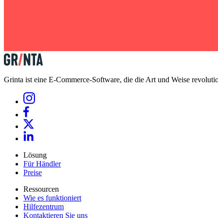
Grinta ist eine E-Commerce-Software, die die Art und Weise revolutio
Lösung
Für Händler
Preise
Ressourcen
Wie es funktioniert
Hilfezentrum
Kontaktieren Sie uns