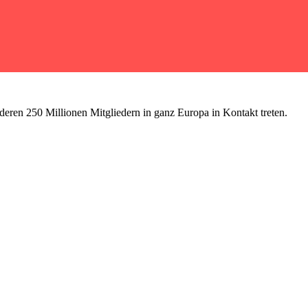
deren 250 Millionen Mitgliedern in ganz Europa in Kontakt treten.