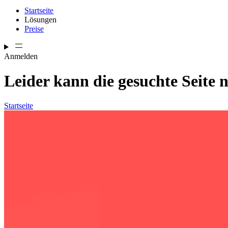
Startseite
Lösungen
Preise
Anmelden
Leider kann die gesuchte Seite 
Startseite