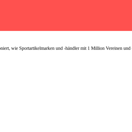
niert, wie Sportartikelmarken und -händler mit 1 Million Vereinen und 