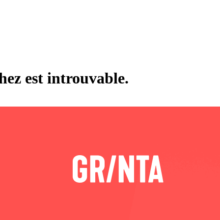
hez est introuvable.