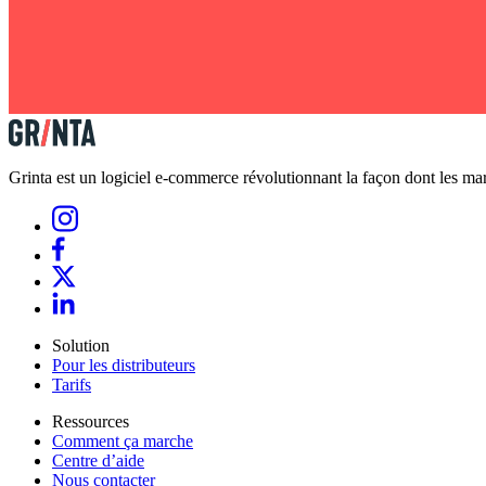
Grinta est un logiciel e-commerce révolutionnant la façon dont les marq
Solution
Pour les distributeurs
Tarifs
Ressources
Comment ça marche
Centre d’aide
Nous contacter