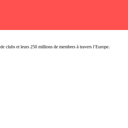
n de clubs et leurs 250 millions de membres à travers l’Europe.