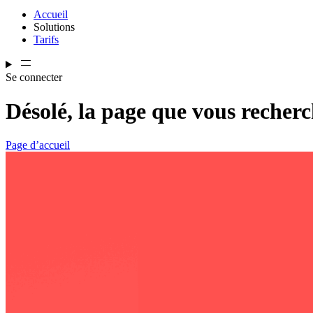
Accueil
Solutions
Tarifs
Se connecter
Désolé, la page que vous recherc
Page d’accueil