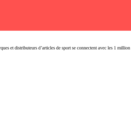
ues et distributeurs d’articles de sport se connectent avec les 1 millio