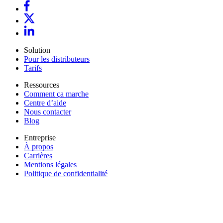
Solution
Pour les distributeurs
Tarifs
Ressources
Comment ça marche
Centre d’aide
Nous contacter
Blog
Entreprise
À propos
Carrières
Mentions légales
Politique de confidentialité