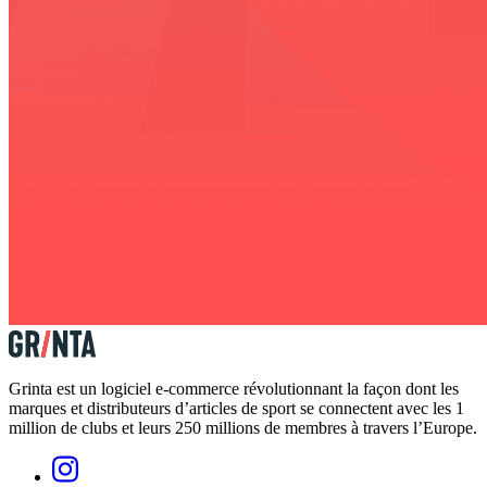
Grinta est un logiciel e-commerce révolutionnant la façon dont les
marques et distributeurs d’articles de sport se connectent avec les 1
million de clubs et leurs 250 millions de membres à travers l’Europe.