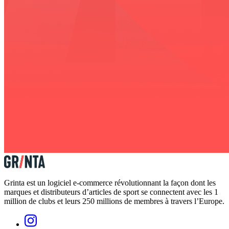
Grinta est un logiciel e-commerce révolutionnant la façon dont les
marques et distributeurs d’articles de sport se connectent avec les 1
million de clubs et leurs 250 millions de membres à travers l’Europe.