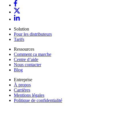
Solution
Pour les distributeurs
Tarifs
Ressources
Comment ça marche
Centre d’aide
Nous contacter
Blog
Entreprise
À propos
Carrières
Mentions légales
Politique de confidentialité