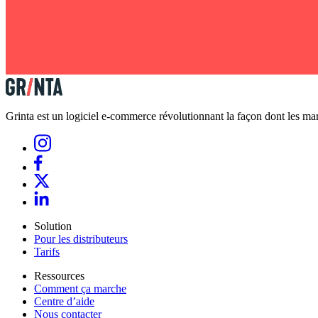
Grinta est un logiciel e-commerce révolutionnant la façon dont les marq
Solution
Pour les distributeurs
Tarifs
Ressources
Comment ça marche
Centre d’aide
Nous contacter