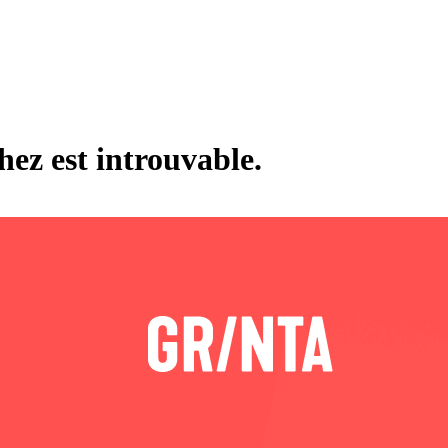
hez est introuvable.