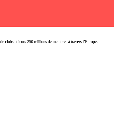
n de clubs et leurs 250 millions de membres à travers l’Europe.