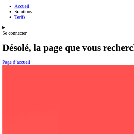
Accueil
Solutions
Tarifs
Se connecter
Désolé, la page que vous recherc
Page d’accueil