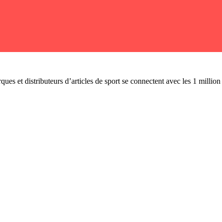
ues et distributeurs d’articles de sport se connectent avec les 1 millio