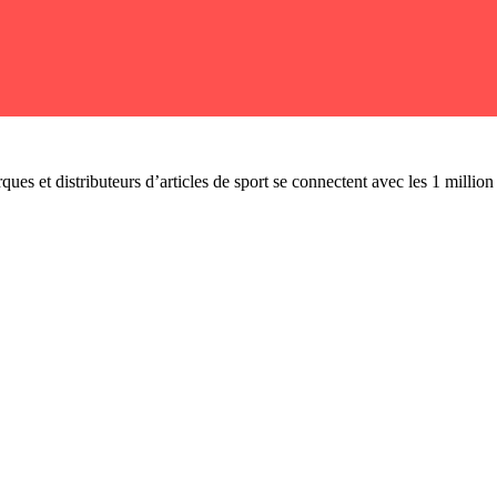
ues et distributeurs d’articles de sport se connectent avec les 1 millio