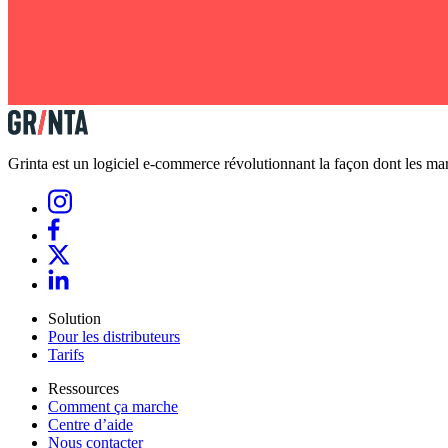
Grinta est un logiciel e-commerce révolutionnant la façon dont les marq
Solution
Pour les distributeurs
Tarifs
Ressources
Comment ça marche
Centre d’aide
Nous contacter