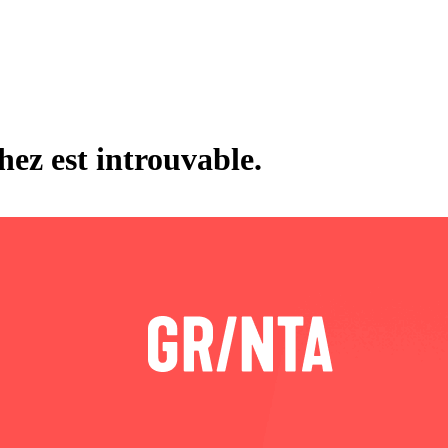
hez est introuvable.