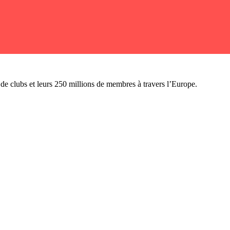
n de clubs et leurs 250 millions de membres à travers l’Europe.