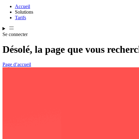
Accueil
Solutions
Tarifs
Se connecter
Désolé, la page que vous recherc
Page d’accueil