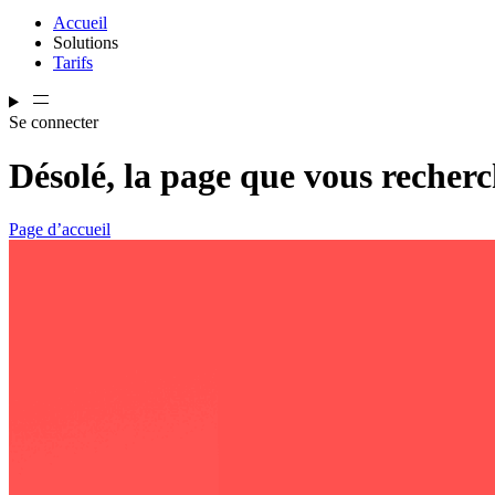
Accueil
Solutions
Tarifs
Se connecter
Désolé, la page que vous recherc
Page d’accueil