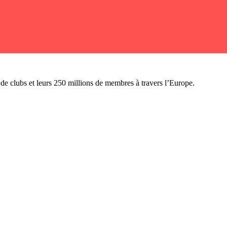
n de clubs et leurs 250 millions de membres à travers l’Europe.