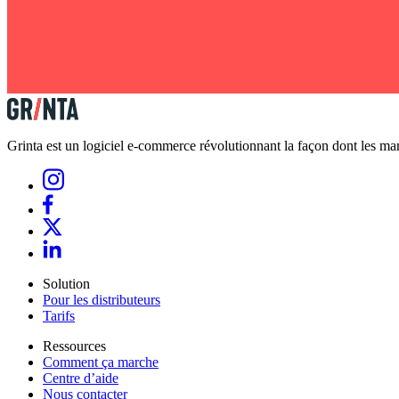
Grinta est un logiciel e-commerce révolutionnant la façon dont les marq
Solution
Pour les distributeurs
Tarifs
Ressources
Comment ça marche
Centre d’aide
Nous contacter