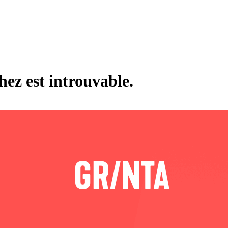
hez est introuvable.