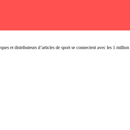
ues et distributeurs d’articles de sport se connectent avec les 1 millio