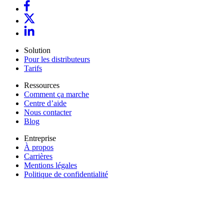
Solution
Pour les distributeurs
Tarifs
Ressources
Comment ça marche
Centre d’aide
Nous contacter
Blog
Entreprise
À propos
Carrières
Mentions légales
Politique de confidentialité