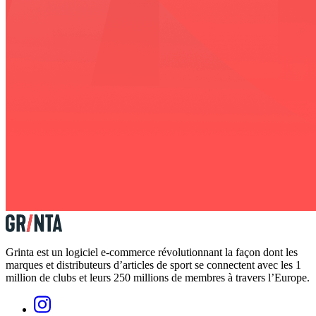
Grinta est un logiciel e-commerce révolutionnant la façon dont les
marques et distributeurs d’articles de sport se connectent avec les 1
million de clubs et leurs 250 millions de membres à travers l’Europe.