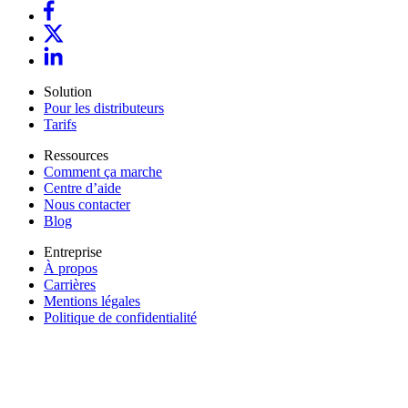
Solution
Pour les distributeurs
Tarifs
Ressources
Comment ça marche
Centre d’aide
Nous contacter
Blog
Entreprise
À propos
Carrières
Mentions légales
Politique de confidentialité