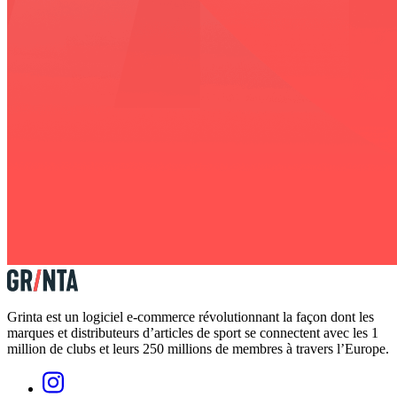
Grinta est un logiciel e-commerce révolutionnant la façon dont les
marques et distributeurs d’articles de sport se connectent avec les 1
million de clubs et leurs 250 millions de membres à travers l’Europe.