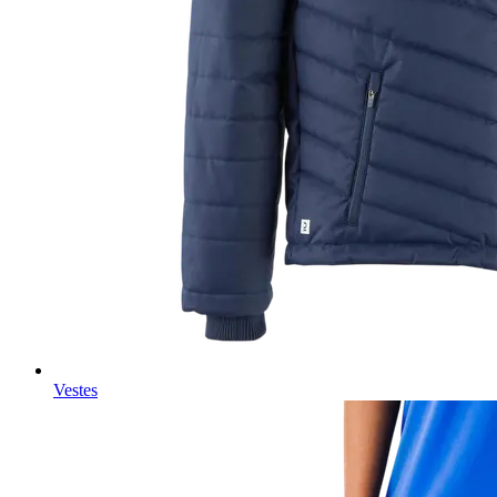
Vestes