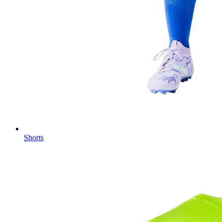
Shorts