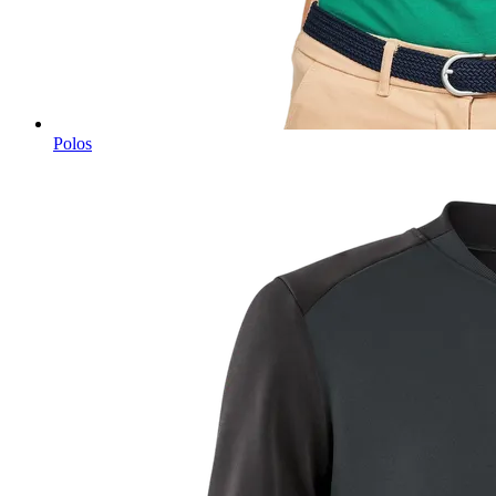
Polos