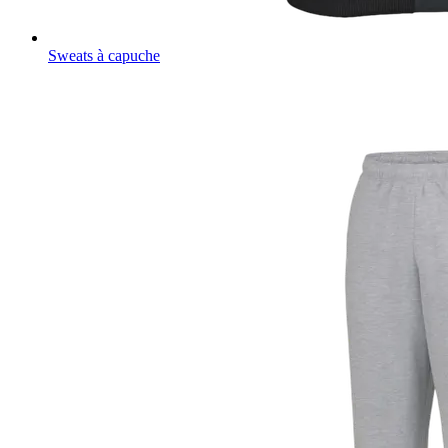
Sweats à capuche