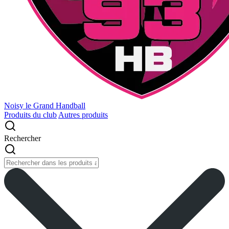
Noisy le Grand Handball
Produits du club
Autres produits
Rechercher