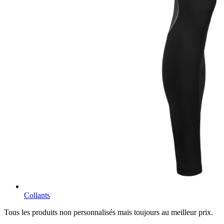
Collants
Tous les produits non personnalisés mais toujours au meilleur prix.