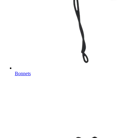
Bonnets