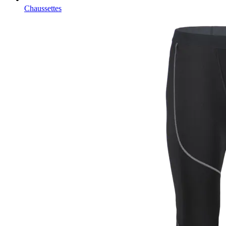
Chaussettes