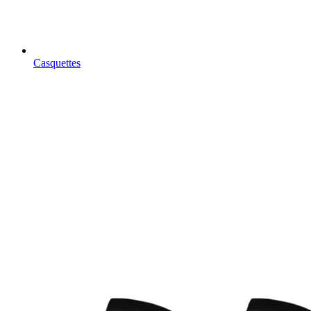
Casquettes