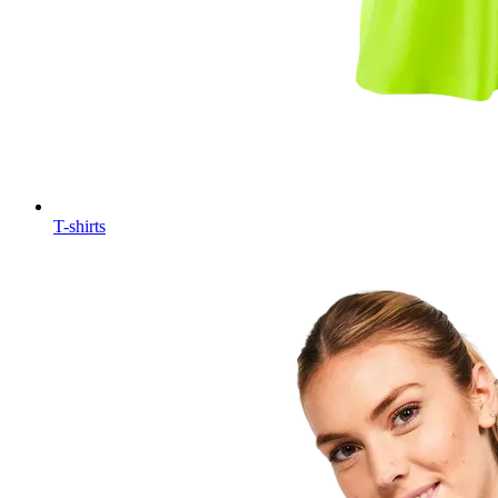
T-shirts