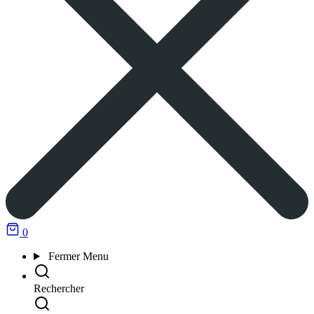
0
Fermer
Menu
Rechercher