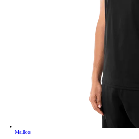
Maillots