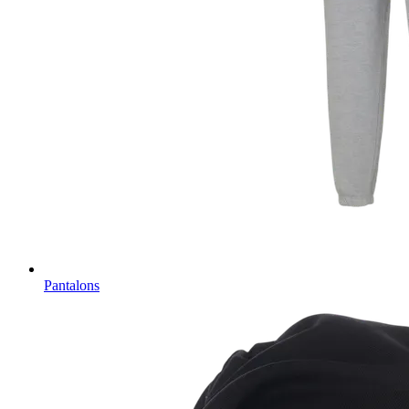
Pantalons