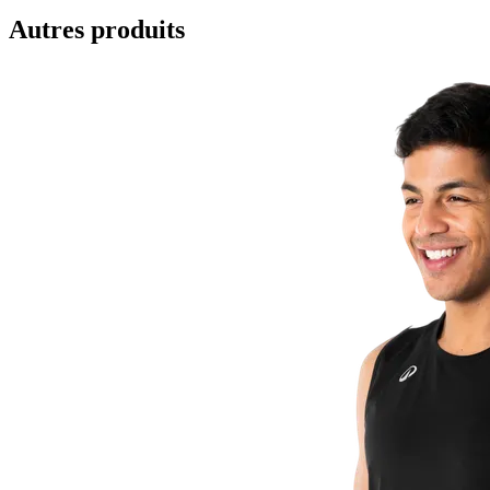
Autres produits