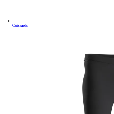
Cuissards