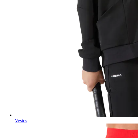
Vestes