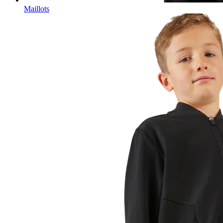
Maillots