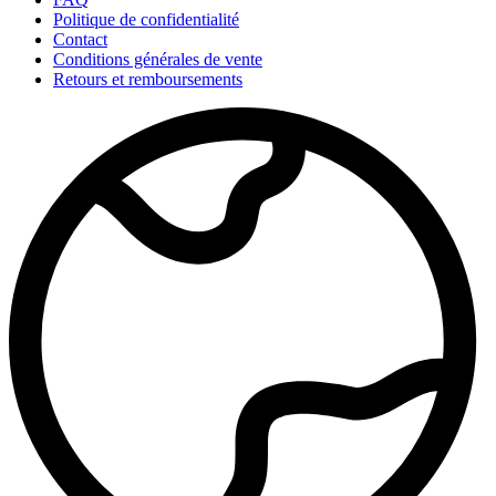
Politique de confidentialité
Contact
Conditions générales de vente
Retours et remboursements