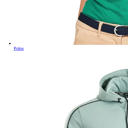
Polos