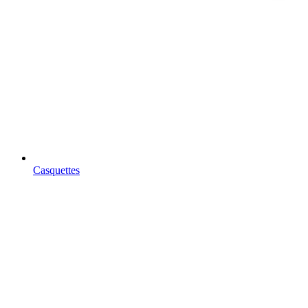
Casquettes