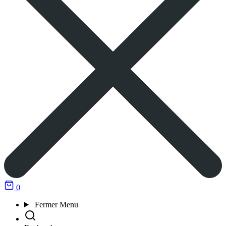
0
Fermer
Menu