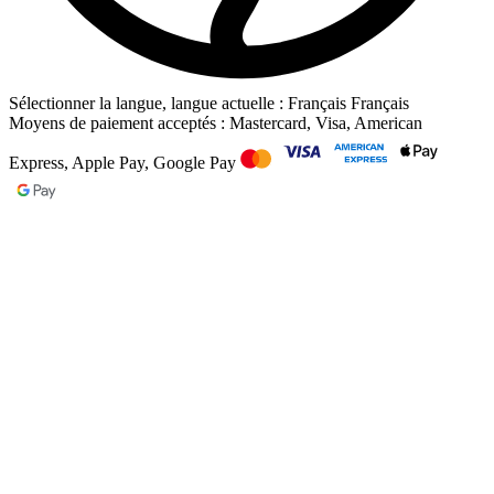
Sélectionner la langue, langue actuelle : Français
Français
Moyens de paiement acceptés : Mastercard, Visa, American
Express, Apple Pay, Google Pay