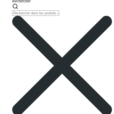
Rechercher