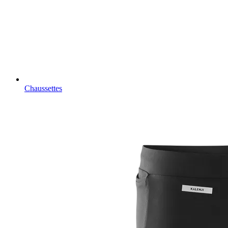
Chaussettes