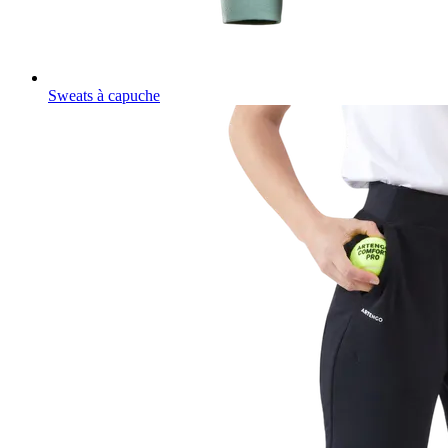
Sweats à capuche