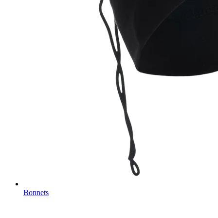
Bonnets