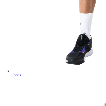
Shorts