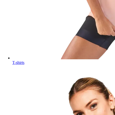
T-shirts