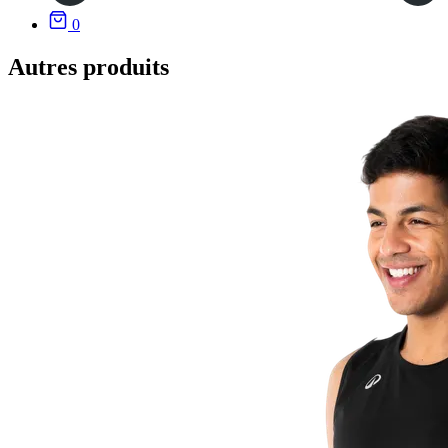
0
Autres produits