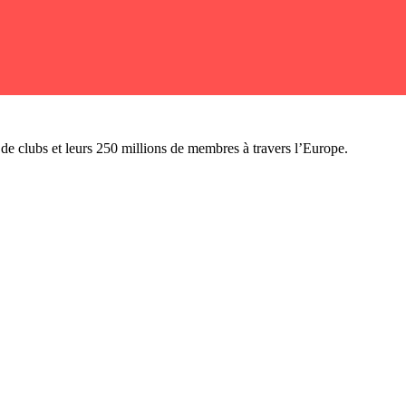
n de clubs et leurs 250 millions de membres à travers l’Europe.