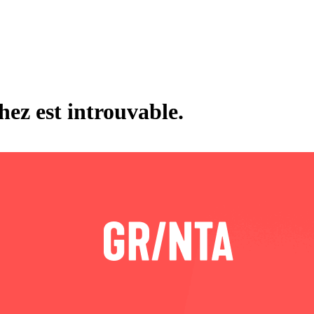
hez est introuvable.