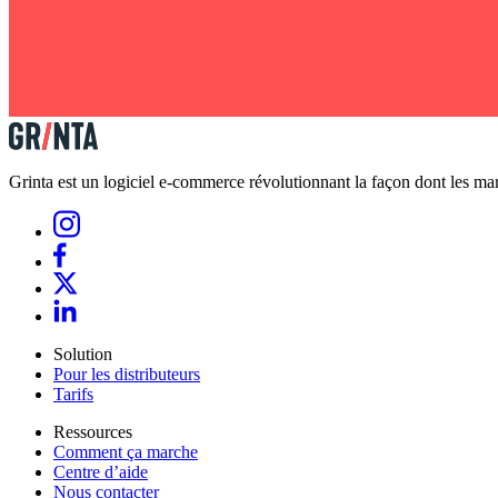
Grinta est un logiciel e-commerce révolutionnant la façon dont les marq
Solution
Pour les distributeurs
Tarifs
Ressources
Comment ça marche
Centre d’aide
Nous contacter