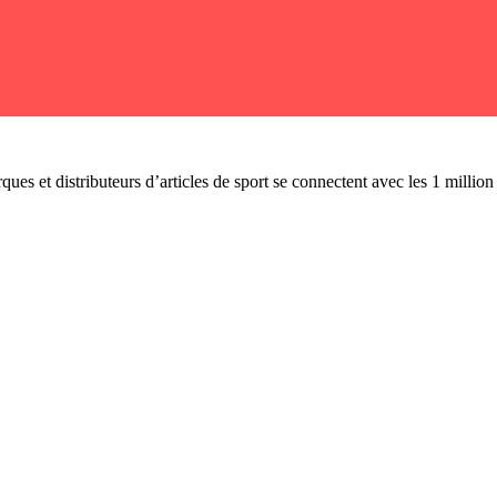
ues et distributeurs d’articles de sport se connectent avec les 1 millio