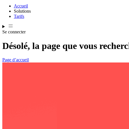
Accueil
Solutions
Tarifs
Se connecter
Désolé, la page que vous recherc
Page d’accueil