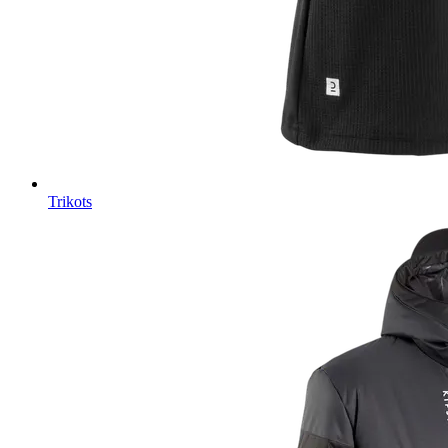
Trikots