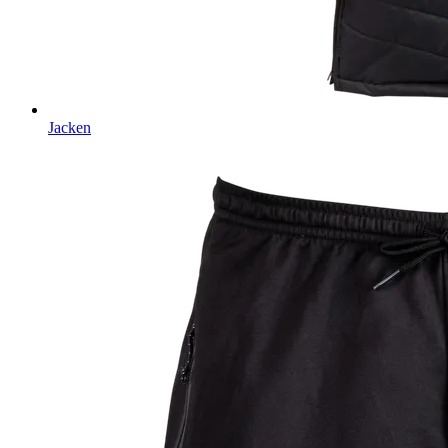
Jacken