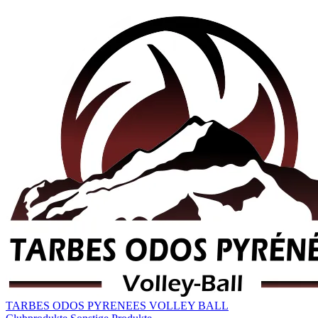
TARBES ODOS PYRENEES VOLLEY BALL