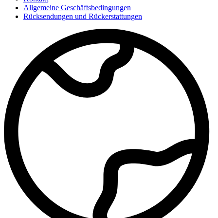
Allgemeine Geschäftsbedingungen
Rücksendungen und Rückerstattungen