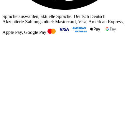
Sprache auswählen, aktuelle Sprache: Deutsch
Deutsch
Akzeptierte Zahlungsmittel: Mastercard, Visa, American Express,
Apple Pay, Google Pay