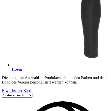
Hosen
Die komplette Auswahl an Produkten, die mit den Farben und dem
Logo des Vereins personalisiert werden können.
Erwachsener
Kind