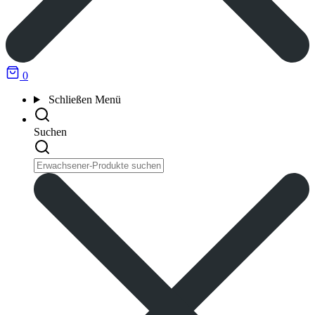
0
Schließen
Menü
Suchen