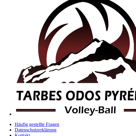
Häufig gestellte Fragen
Datenschutzerklärung
Kontakt