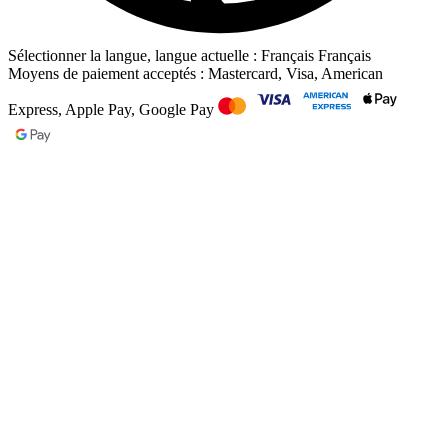
Sélectionner la langue, langue actuelle : Français
Français
Moyens de paiement acceptés : Mastercard, Visa, American
Express, Apple Pay, Google Pay