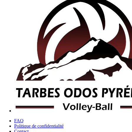
FAQ
Politique de confidentialité
Contact