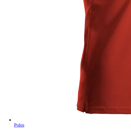
Polos