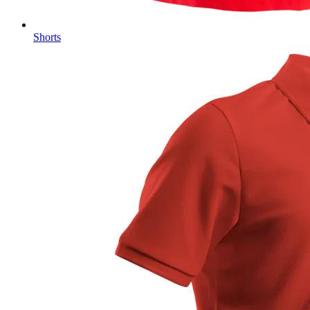
Shorts