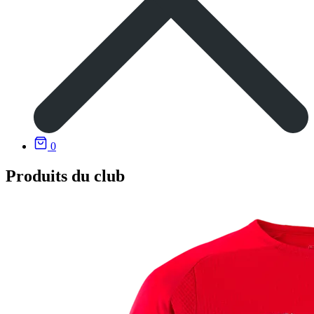
0
Produits du club