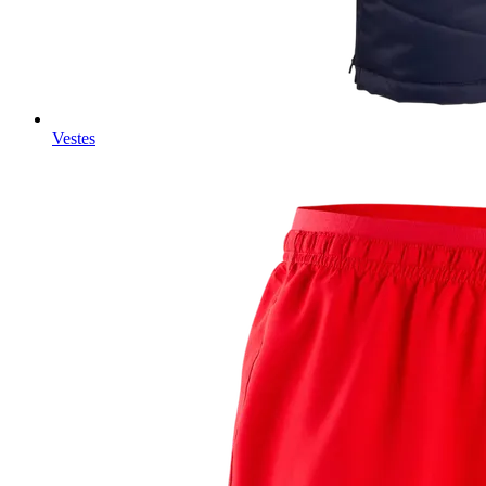
Vestes