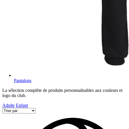
Pantalons
La sélection complète de produits personnalisables aux couleurs et
logo du club.
Adulte
Enfant