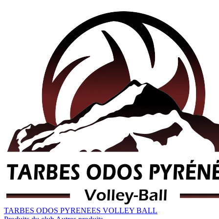
TARBES ODOS PYRENEES VOLLEY BALL