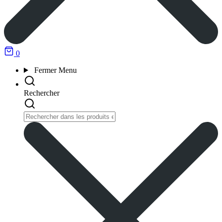
0
Fermer
Menu
Rechercher