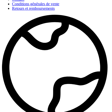
Conditions générales de vente
Retours et remboursements