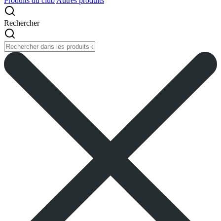
Produits du club
Autres produits
Rechercher