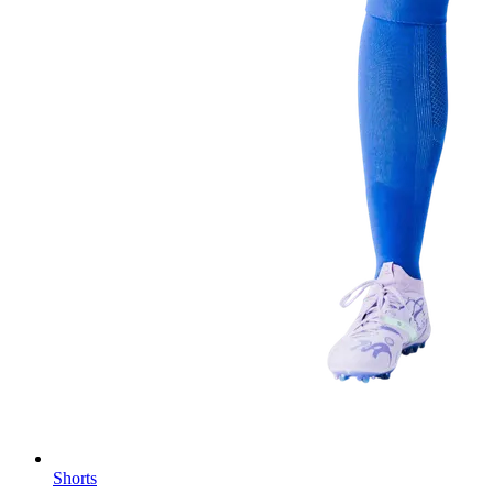
Shorts