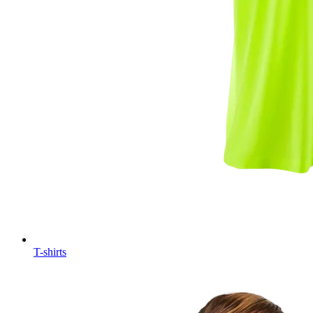
T-shirts