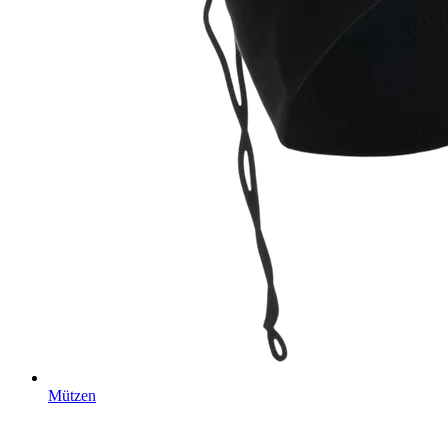
Mützen