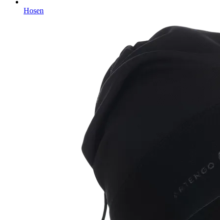
Hosen