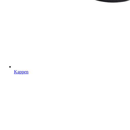
Kappen