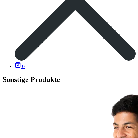
0
Sonstige Produkte