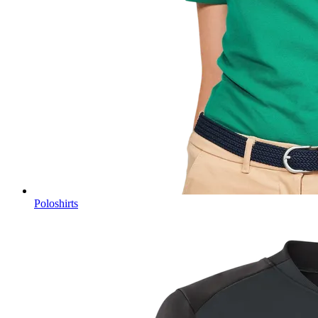
Poloshirts