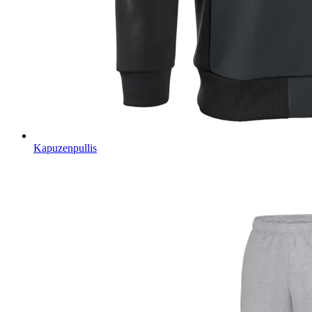
Kapuzenpullis