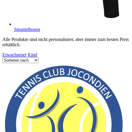
Strumpfhosen
Alle Produkte sind nicht personalisiert, aber immer zum besten Preis
erhältlich.
Erwachsener
Kind