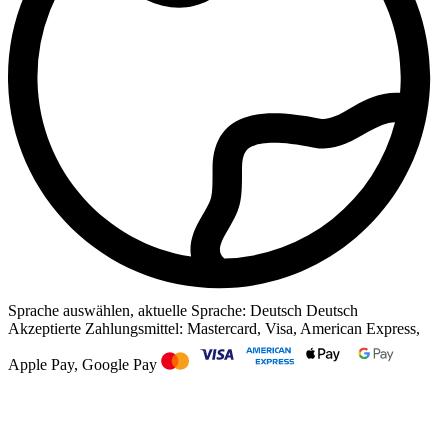
Sprache auswählen, aktuelle Sprache: Deutsch
Deutsch
Akzeptierte Zahlungsmittel: Mastercard, Visa, American Express,
Apple Pay, Google Pay