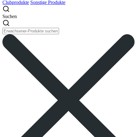
Clubprodukte
Sonstige Produkte
Suchen