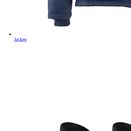
Jacken