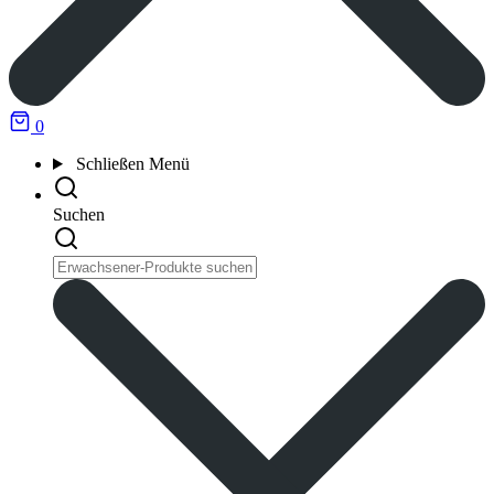
0
Schließen
Menü
Suchen