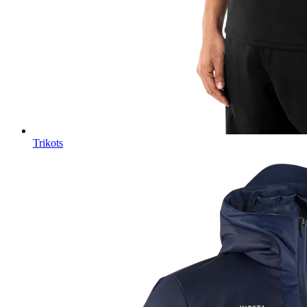
Trikots