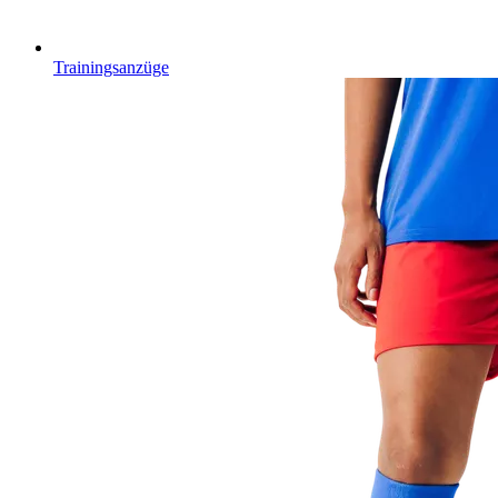
Trainingsanzüge