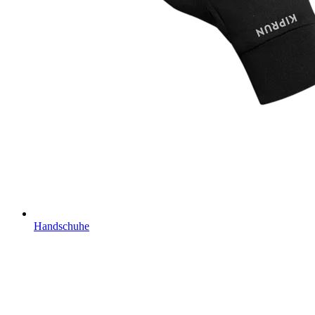
Handschuhe