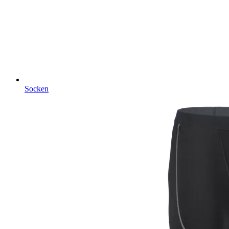
Socken