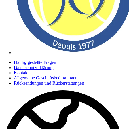
Häufig gestellte Fragen
Datenschutzerklärung
Kontakt
Allgemeine Geschäftsbedingungen
Rücksendungen und Rückerstattungen