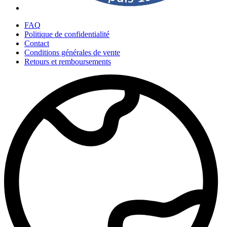
FAQ
Politique de confidentialité
Contact
Conditions générales de vente
Retours et remboursements