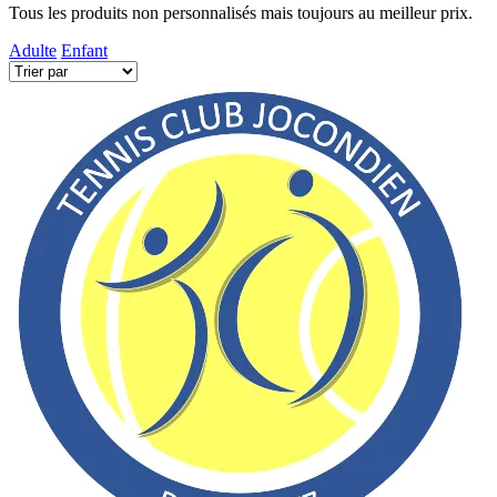
Tous les produits non personnalisés mais toujours au meilleur prix.
Adulte
Enfant