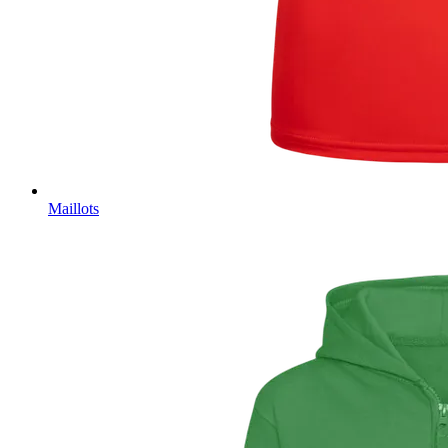
Maillots