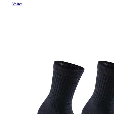
Vestes