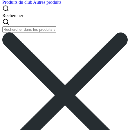
Produits du club
Autres produits
Rechercher