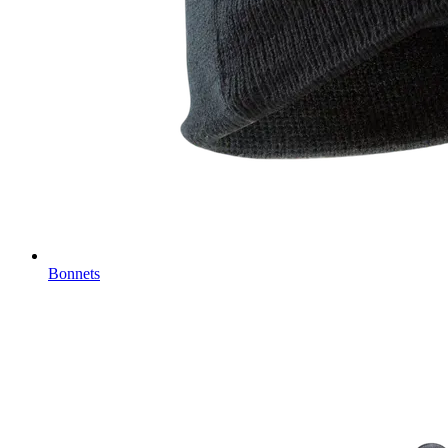
Bonnets