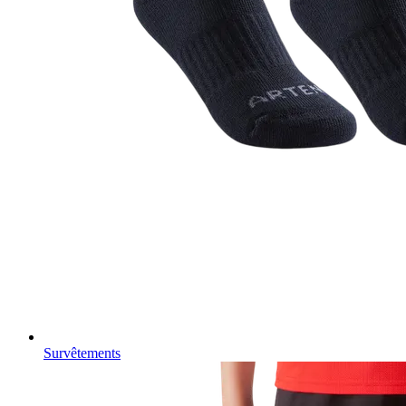
Survêtements