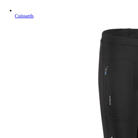
Cuissards