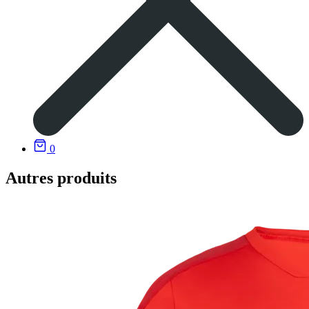
0
Autres produits