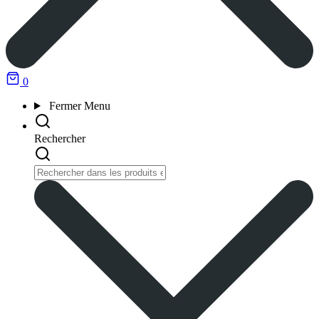
0
Fermer
Menu
Rechercher