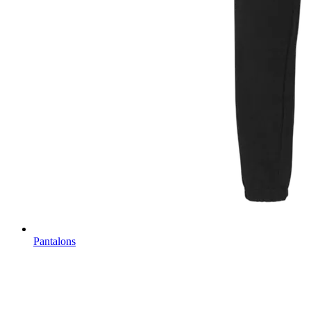
Pantalons