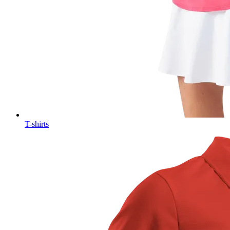
T-shirts