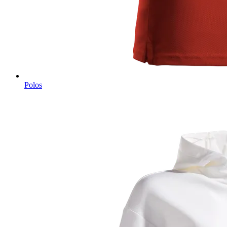
Polos