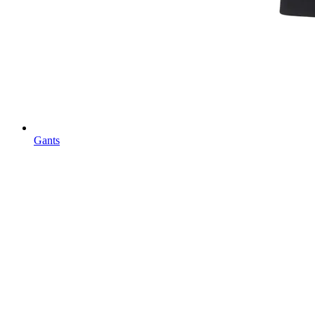
Gants