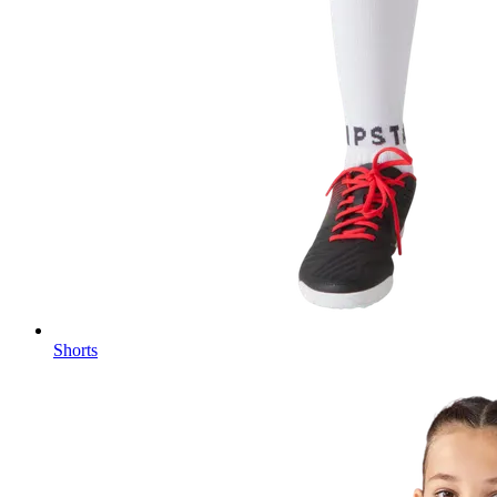
Shorts