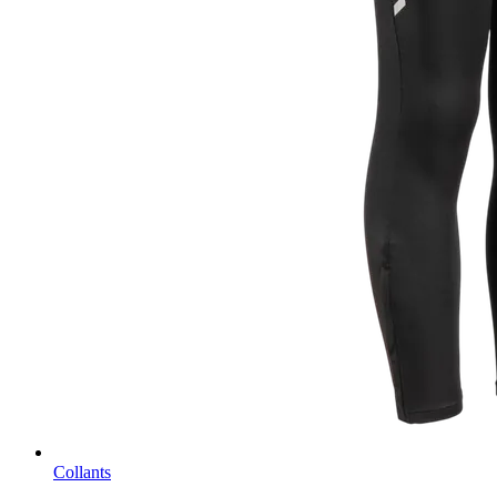
Collants