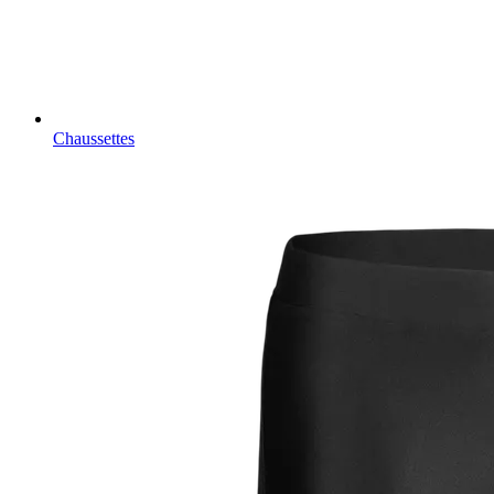
Chaussettes