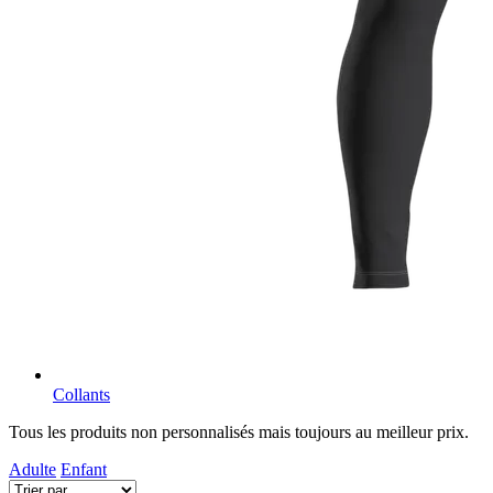
Collants
Tous les produits non personnalisés mais toujours au meilleur prix.
Adulte
Enfant