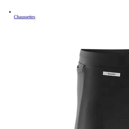
Chaussettes