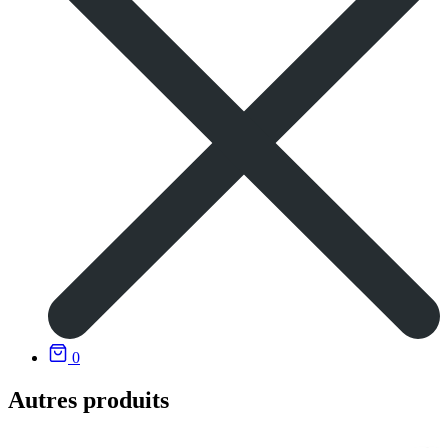
0
Autres produits