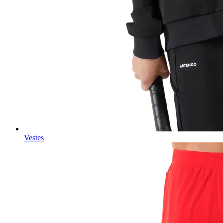
Vestes