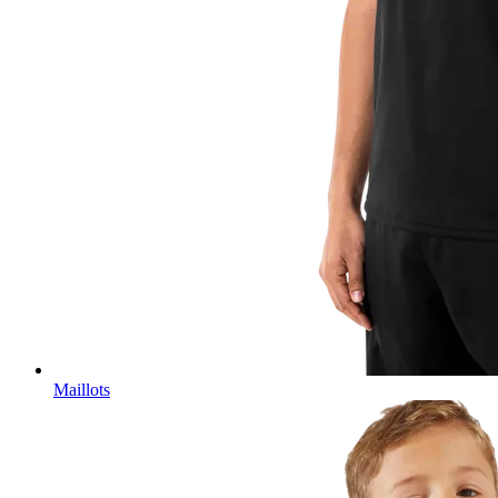
Maillots