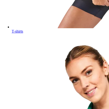
T-shirts