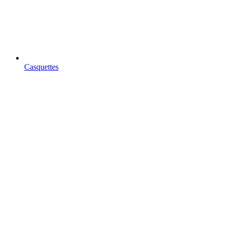
Casquettes