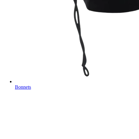
Bonnets