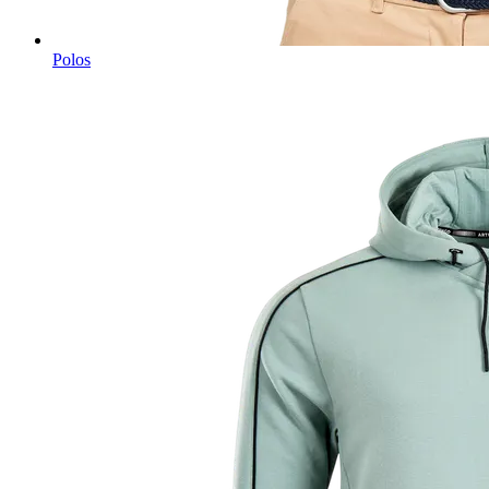
Polos