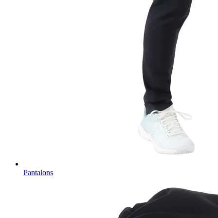
Pantalons