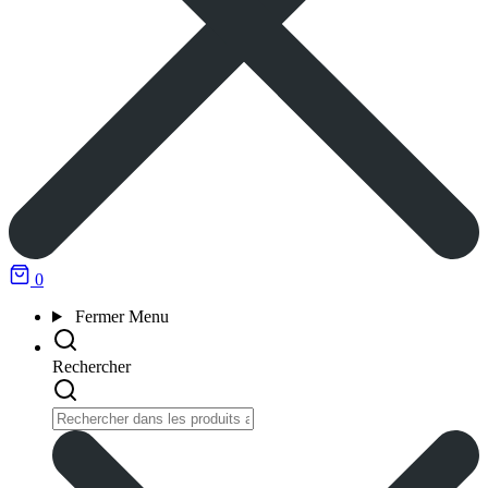
0
Fermer
Menu
Rechercher