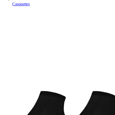
Casquettes