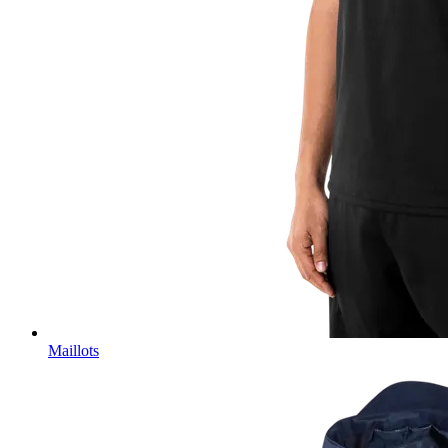
Maillots