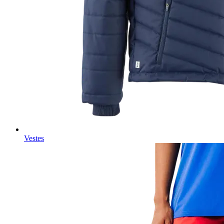
Vestes