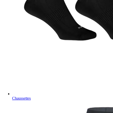
Chaussettes