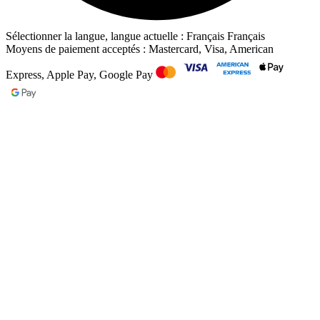
Sélectionner la langue, langue actuelle : Français
Français
Moyens de paiement acceptés : Mastercard, Visa, American
Express, Apple Pay, Google Pay