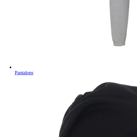
Pantalons