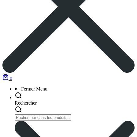
0
Fermer
Menu
Rechercher