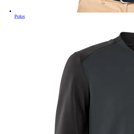
Polos