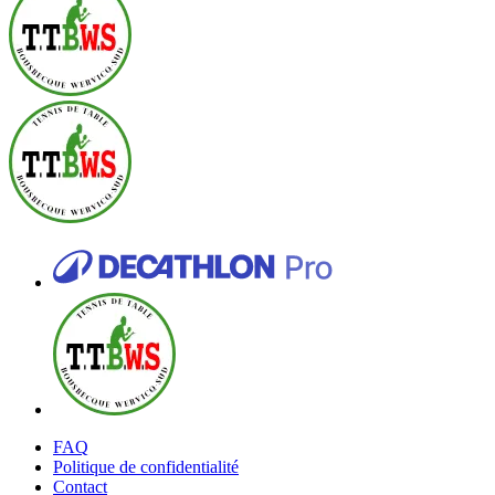
FAQ
Politique de confidentialité
Contact