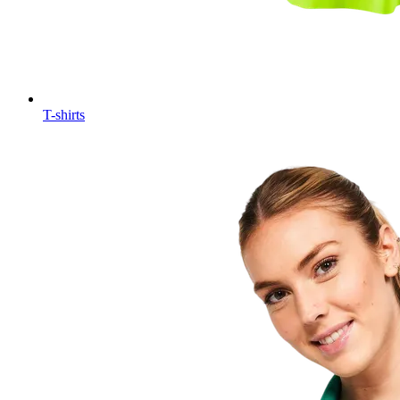
T-shirts