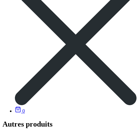
0
Autres produits