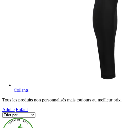
Collants
Tous les produits non personnalisés mais toujours au meilleur prix.
Adulte
Enfant