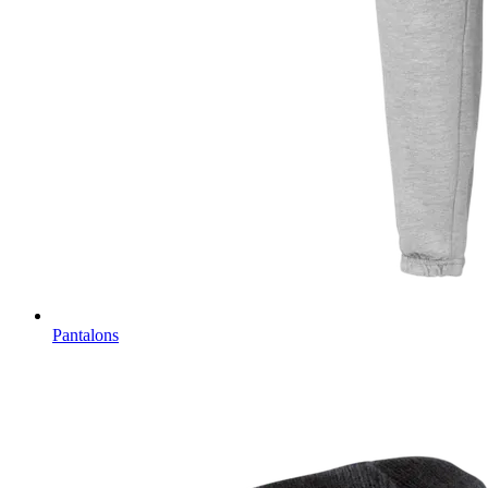
Pantalons