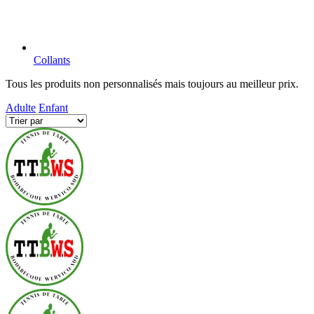
Collants
Tous les produits non personnalisés mais toujours au meilleur prix.
Adulte
Enfant