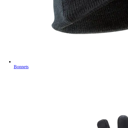
Bonnets