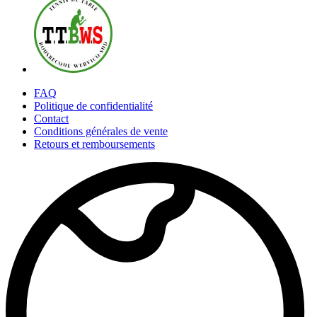
FAQ
Politique de confidentialité
Contact
Conditions générales de vente
Retours et remboursements