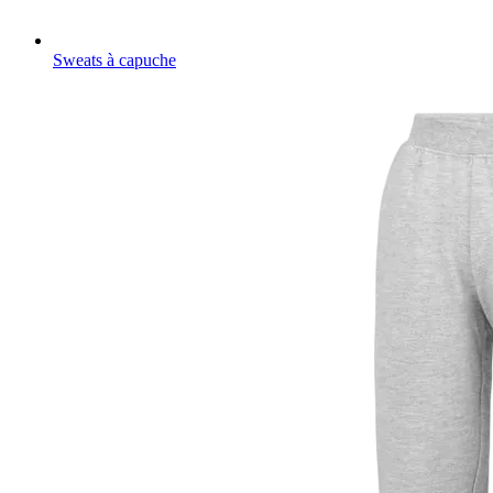
Sweats à capuche