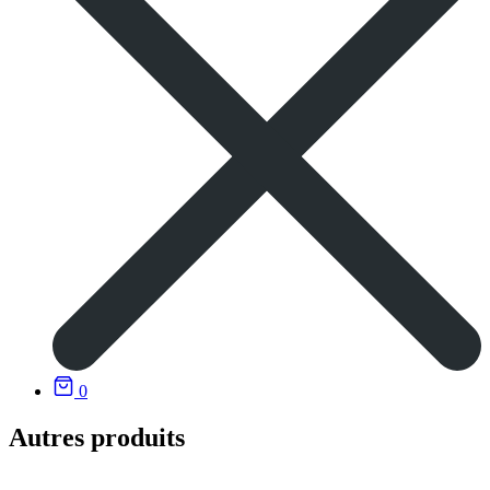
0
Autres produits