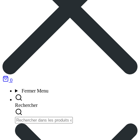
0
Fermer
Menu
Rechercher