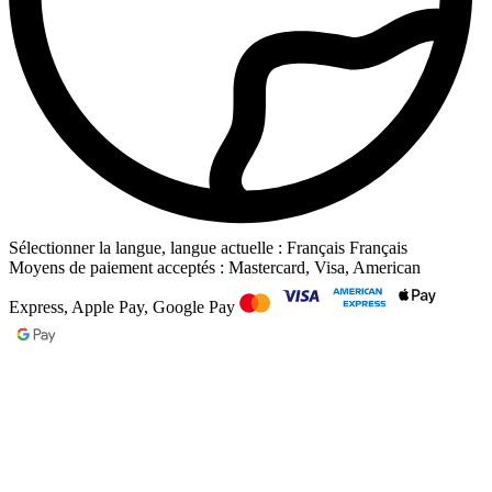
Sélectionner la langue, langue actuelle : Français
Français
Moyens de paiement acceptés : Mastercard, Visa, American
Express, Apple Pay, Google Pay