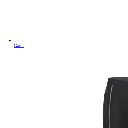
Gants