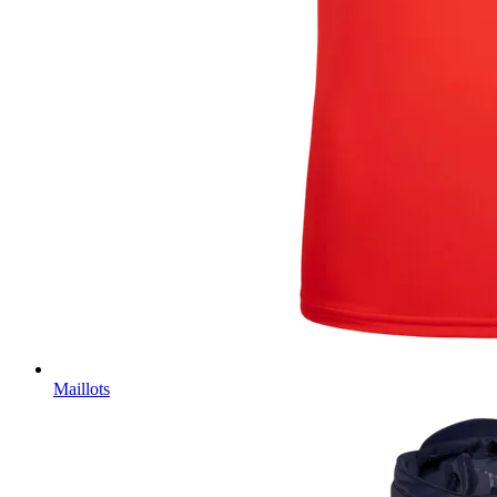
Maillots