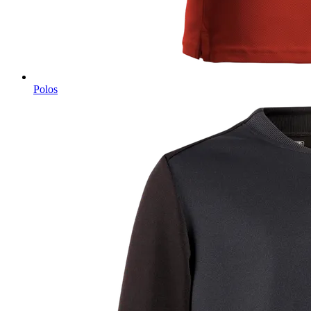
Polos