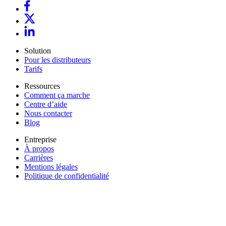
Solution
Pour les distributeurs
Tarifs
Ressources
Comment ça marche
Centre d’aide
Nous contacter
Blog
Entreprise
À propos
Carrières
Mentions légales
Politique de confidentialité