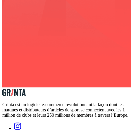
Grinta est un logiciel e-commerce révolutionnant la façon dont les
marques et distributeurs d’articles de sport se connectent avec les 1
million de clubs et leurs 250 millions de membres à travers l’Europe.