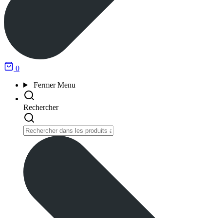
0
Fermer
Menu
Rechercher