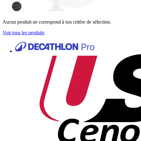
Aucun produit ne correspond à ton critère de sélection.
Voir tous les produits