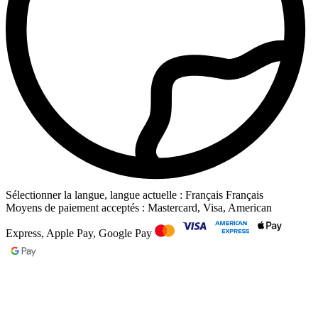
Sélectionner la langue, langue actuelle : Français
Français
Moyens de paiement acceptés : Mastercard, Visa, American
Express, Apple Pay, Google Pay