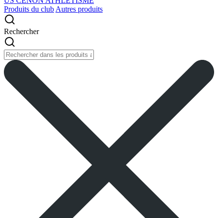
US CENON ATHLETISME
Produits du club
Autres produits
Rechercher