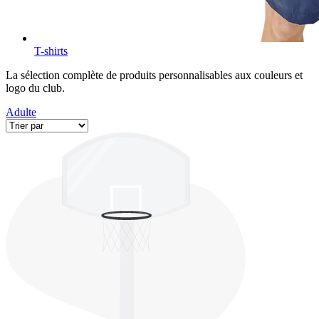
T-shirts
La sélection complète de produits personnalisables aux couleurs et
logo du club.
Adulte