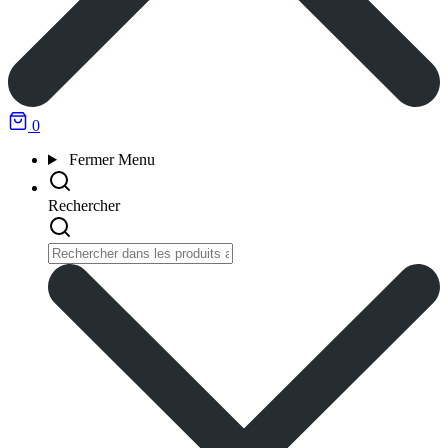
0
Fermer
Menu
Rechercher