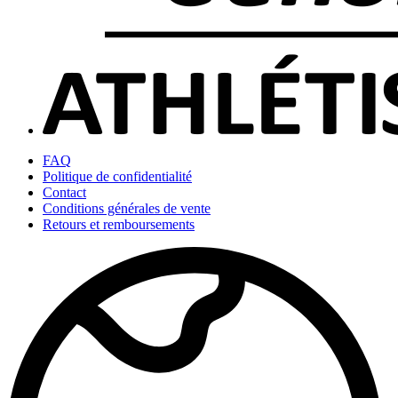
FAQ
Politique de confidentialité
Contact
Conditions générales de vente
Retours et remboursements