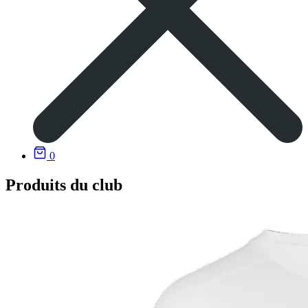
0
Produits du club