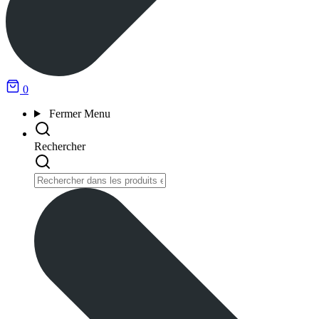
0
Fermer
Menu
Rechercher