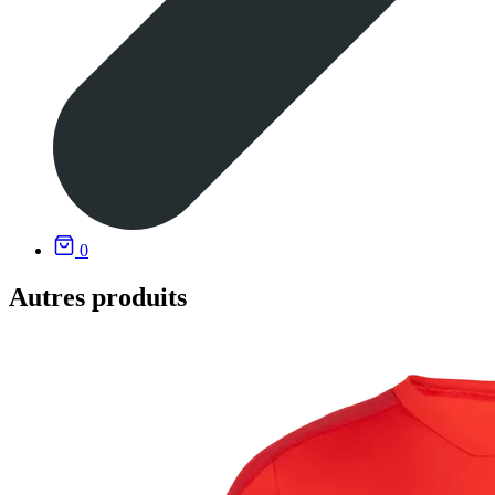
0
Autres produits