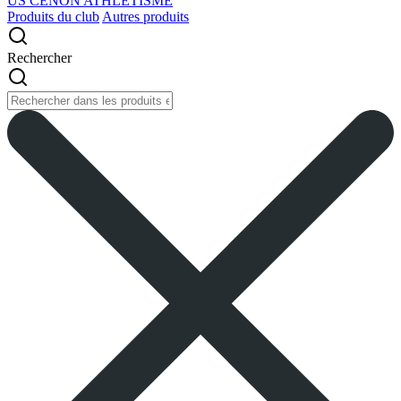
US CENON ATHLETISME
Produits du club
Autres produits
Rechercher