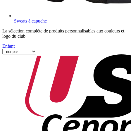
Sweats à capuche
La sélection complète de produits personnalisables aux couleurs et
logo du club.
Enfant