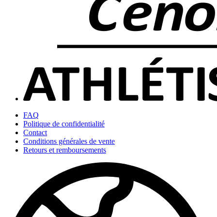
FAQ
Politique de confidentialité
Contact
Conditions générales de vente
Retours et remboursements