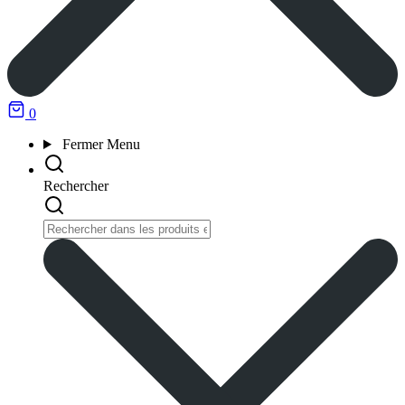
0
Fermer
Menu
Rechercher