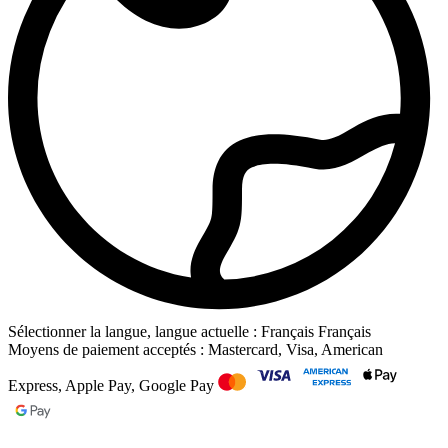
Sélectionner la langue, langue actuelle : Français
Français
Moyens de paiement acceptés : Mastercard, Visa, American
Express, Apple Pay, Google Pay