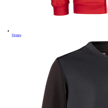
Vestes