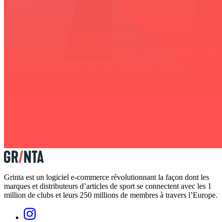
Grinta est un logiciel e-commerce révolutionnant la façon dont les
marques et distributeurs d’articles de sport se connectent avec les 1
million de clubs et leurs 250 millions de membres à travers l’Europe.