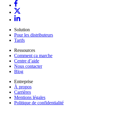
Solution
Pour les distributeurs
Tarifs
Ressources
Comment ça marche
Centre d’aide
Nous contacter
Blog
Entreprise
À propos
Carrières
Mentions légales
Politique de confidentialité