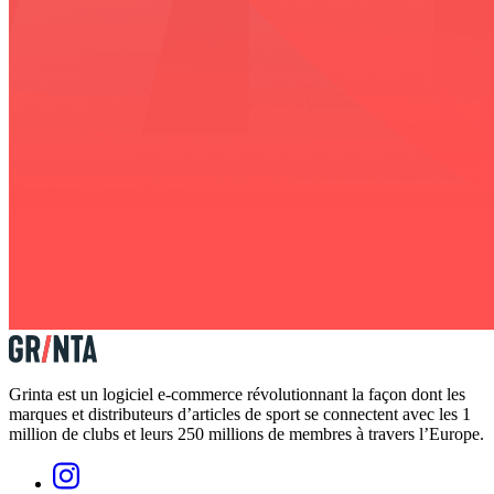
Grinta est un logiciel e-commerce révolutionnant la façon dont les
marques et distributeurs d’articles de sport se connectent avec les 1
million de clubs et leurs 250 millions de membres à travers l’Europe.