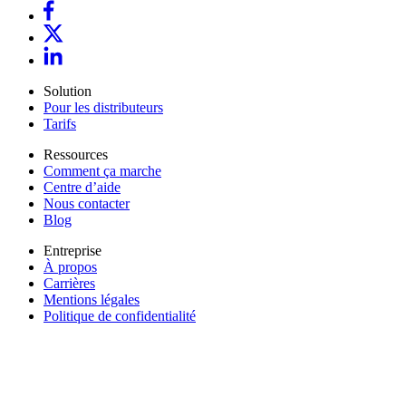
Solution
Pour les distributeurs
Tarifs
Ressources
Comment ça marche
Centre d’aide
Nous contacter
Blog
Entreprise
À propos
Carrières
Mentions légales
Politique de confidentialité