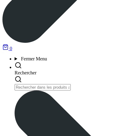
0
Fermer
Menu
Rechercher