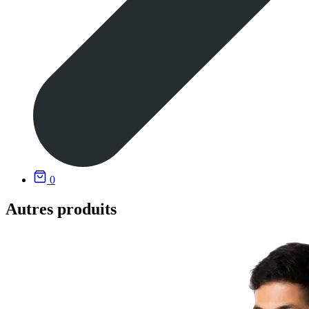
0
Autres produits