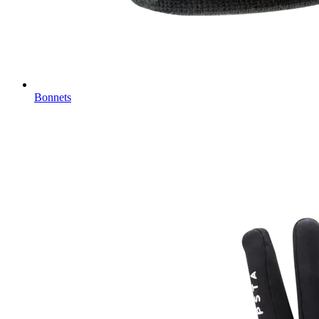
Bonnets