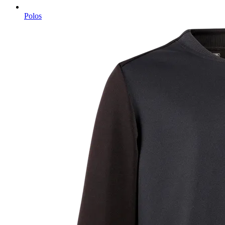
Polos