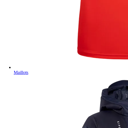
Maillots