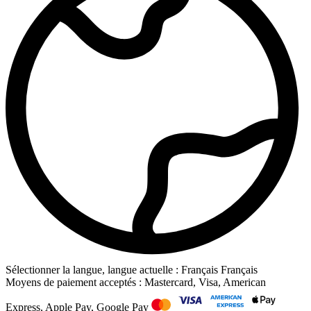
Sélectionner la langue, langue actuelle : Français
Français
Moyens de paiement acceptés : Mastercard, Visa, American
Express, Apple Pay, Google Pay