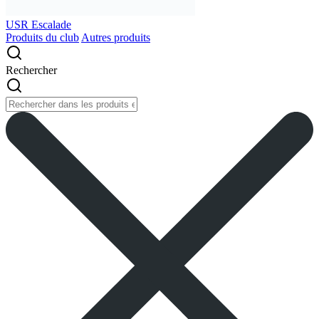
USR Escalade
Produits du club
Autres produits
Rechercher