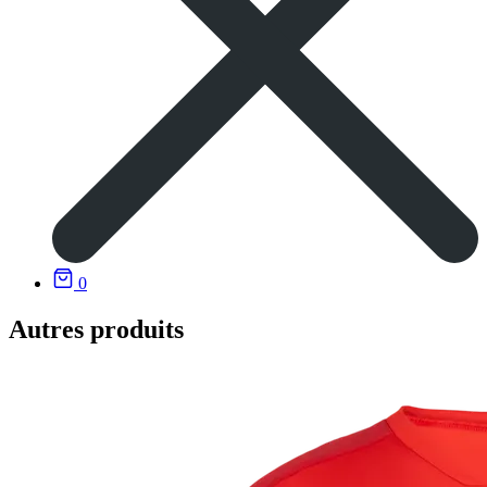
0
Autres produits