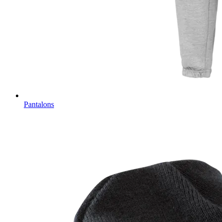
Pantalons