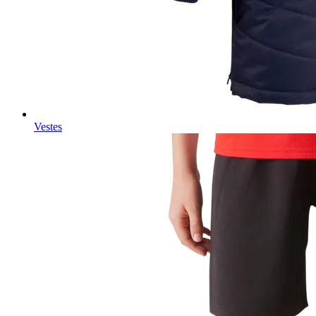
Vestes