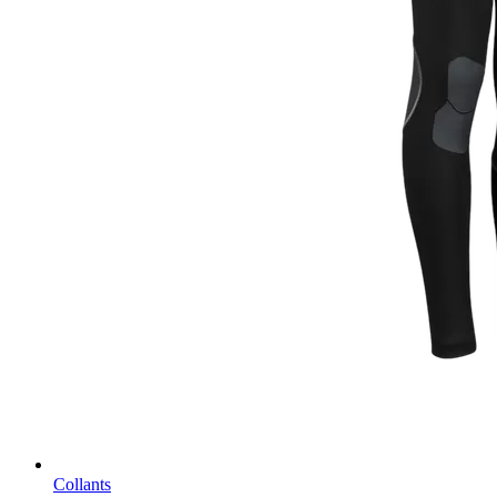
Collants