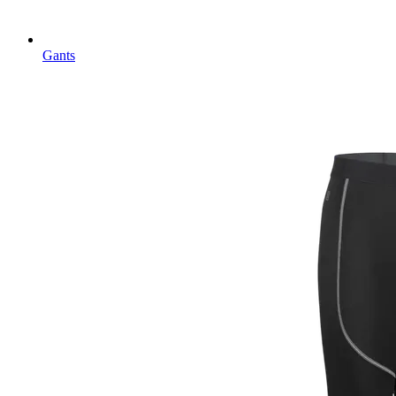
Gants