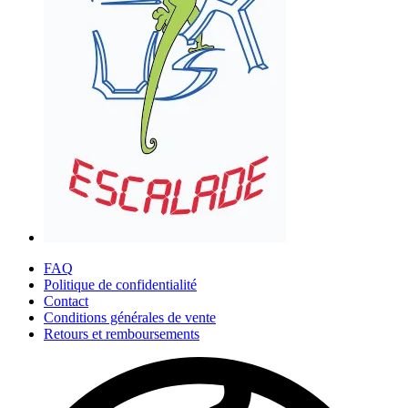
FAQ
Politique de confidentialité
Contact
Conditions générales de vente
Retours et remboursements