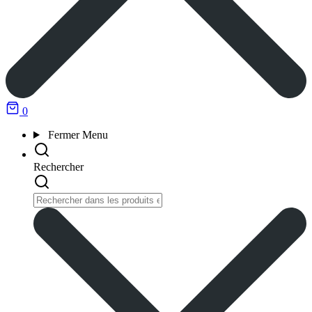
0
Fermer
Menu
Rechercher