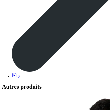
0
Autres produits