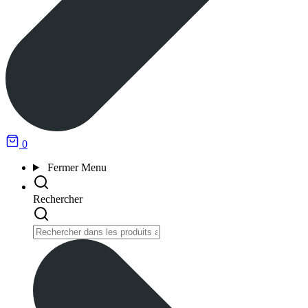
0
Fermer
Menu
Rechercher