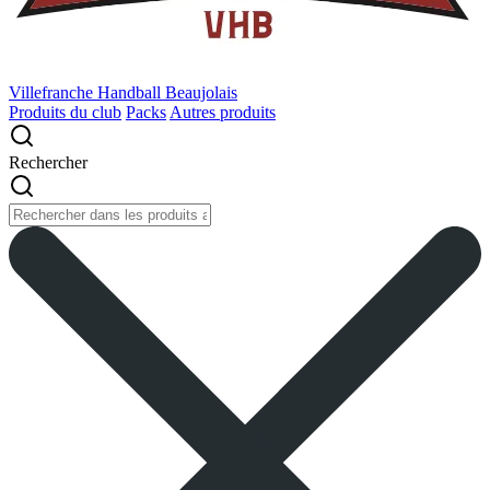
Villefranche Handball Beaujolais
Produits du club
Packs
Autres produits
Rechercher