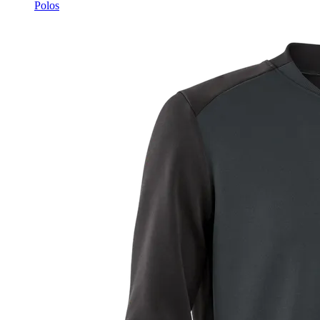
Polos