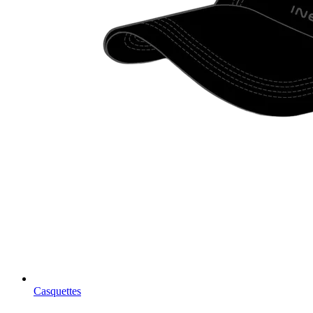
Casquettes