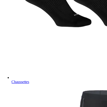
Chaussettes