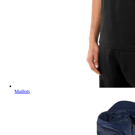
Maillots