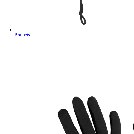
Bonnets