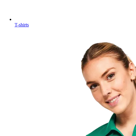
T-shirts