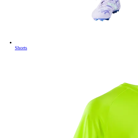
Shorts