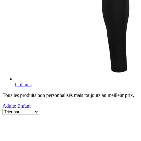
Collants
Tous les produits non personnalisés mais toujours au meilleur prix.
Adulte
Enfant