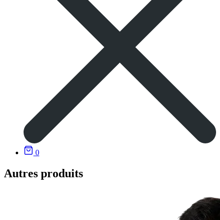
0
Autres produits