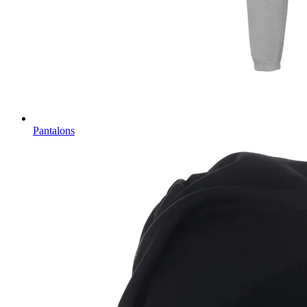
Pantalons