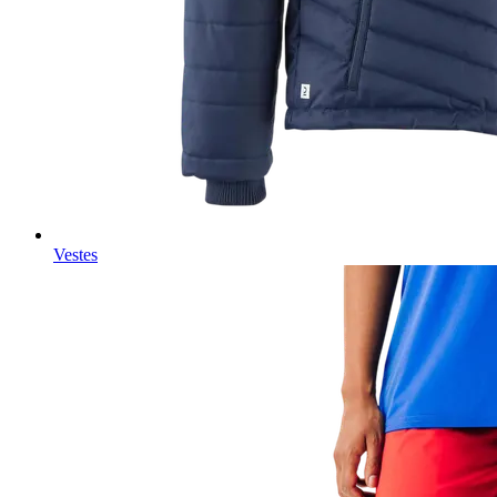
Vestes