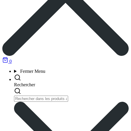
0
Fermer
Menu
Rechercher