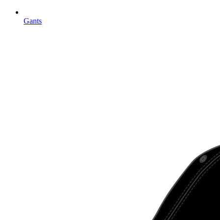
Gants