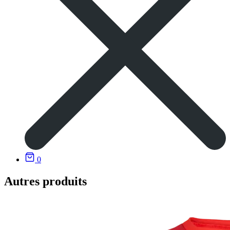
0
Autres produits