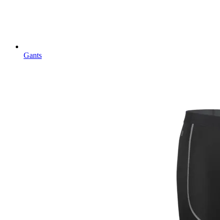
Gants