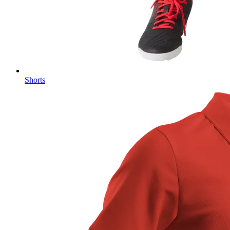
Shorts