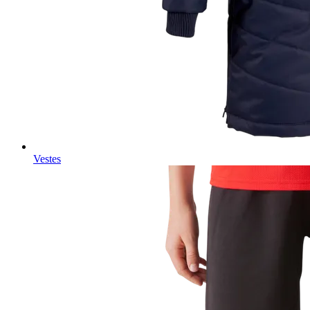
Vestes