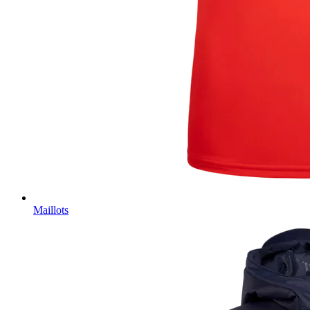
Maillots