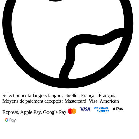
Sélectionner la langue, langue actuelle : Français
Français
Moyens de paiement acceptés : Mastercard, Visa, American
Express, Apple Pay, Google Pay