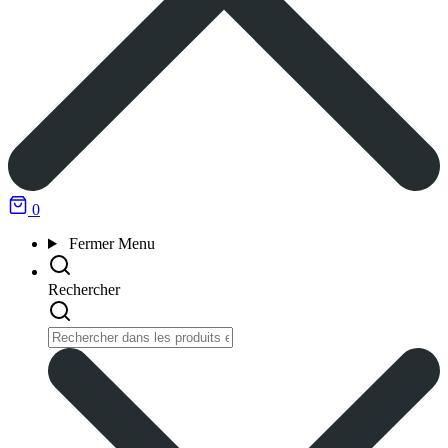
0
Fermer
Menu
Rechercher