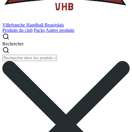
Villefranche Handball Beaujolais
Produits du club
Packs
Autres produits
Rechercher