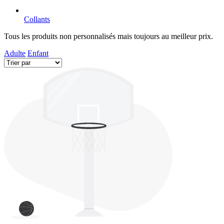
Collants
Tous les produits non personnalisés mais toujours au meilleur prix.
Adulte
Enfant