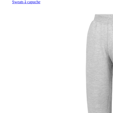
Sweats à capuche