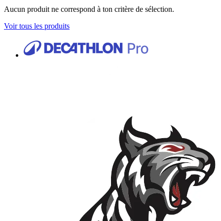
Aucun produit ne correspond à ton critère de sélection.
Voir tous les produits