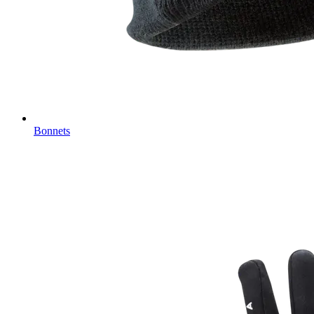
Bonnets