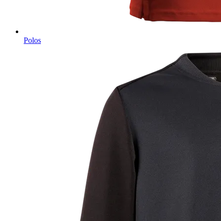
Polos