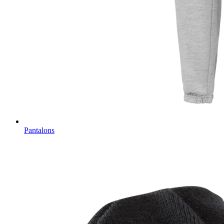
Pantalons