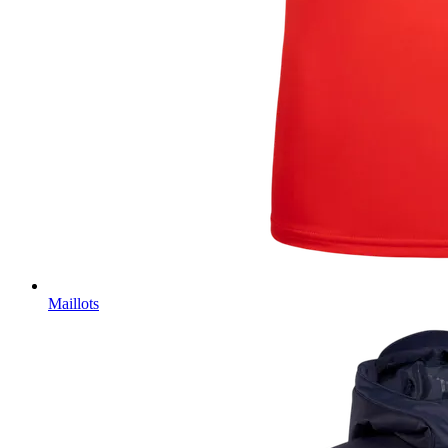
Maillots