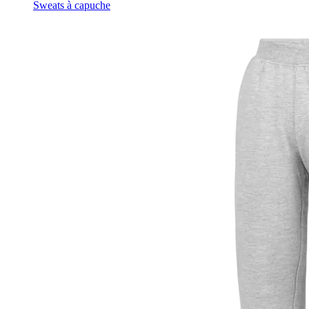
Sweats à capuche