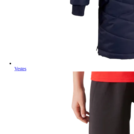
Vestes