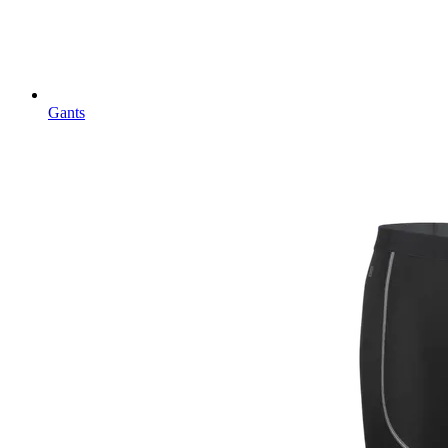
Gants