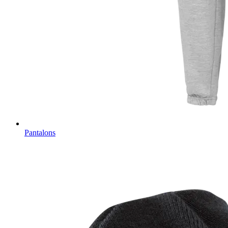
Pantalons