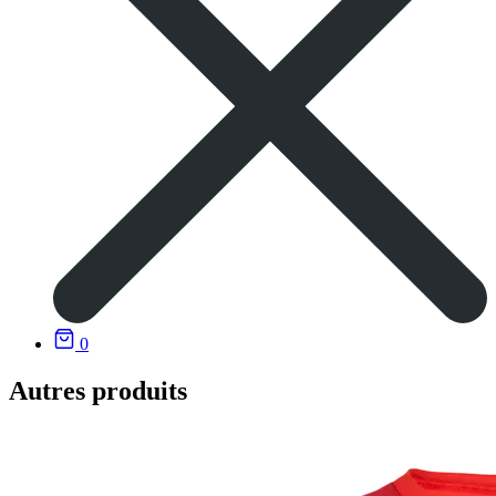
0
Autres produits