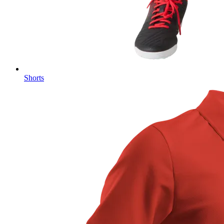
Shorts