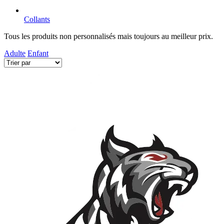
Collants
Tous les produits non personnalisés mais toujours au meilleur prix.
Adulte
Enfant