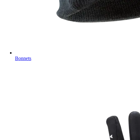
Bonnets