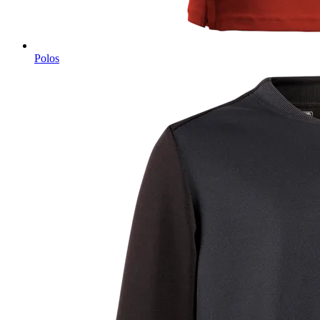
Polos