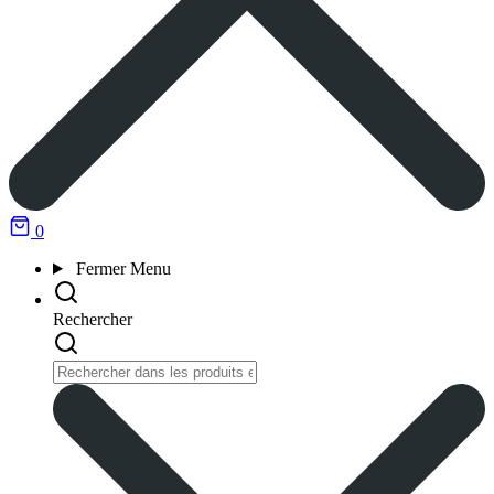
0
Fermer
Menu
Rechercher