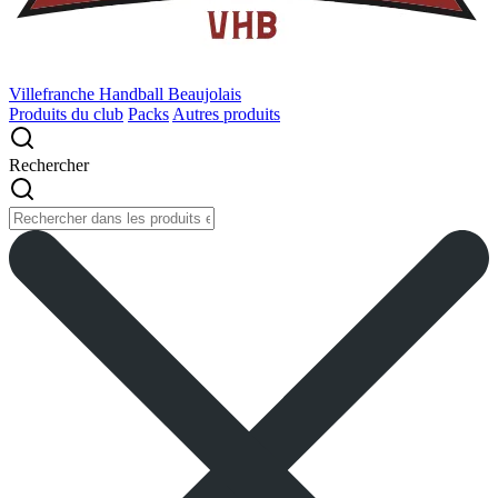
Villefranche Handball Beaujolais
Produits du club
Packs
Autres produits
Rechercher