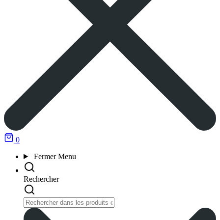
0
Fermer
Menu
Rechercher