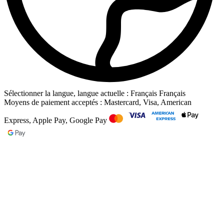
Sélectionner la langue, langue actuelle : Français
Français
Moyens de paiement acceptés : Mastercard, Visa, American
Express, Apple Pay, Google Pay