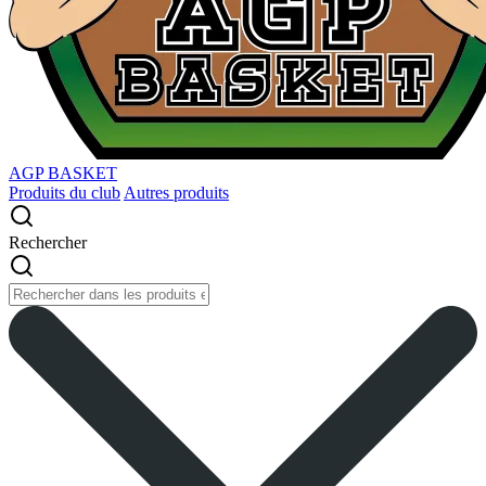
AGP BASKET
Produits du club
Autres produits
Rechercher