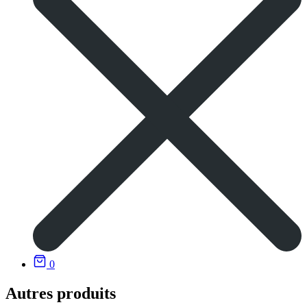
0
Autres produits