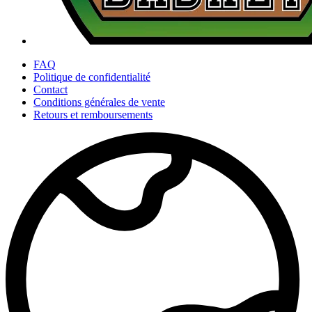
FAQ
Politique de confidentialité
Contact
Conditions générales de vente
Retours et remboursements