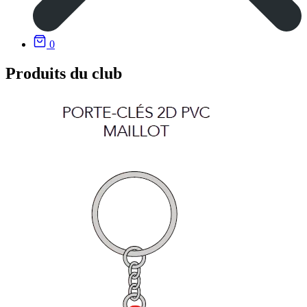
0
Produits du club