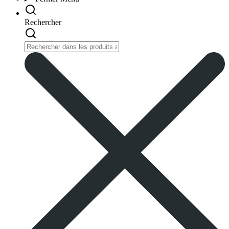
Rechercher