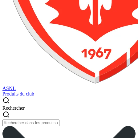
ASNL
Produits du club
Rechercher