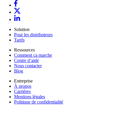
Solution
Pour les distributeurs
Tarifs
Ressources
Comment ça marche
Centre d’aide
Nous contacter
Blog
Entreprise
À propos
Carrières
Mentions légales
Politique de confidentialité