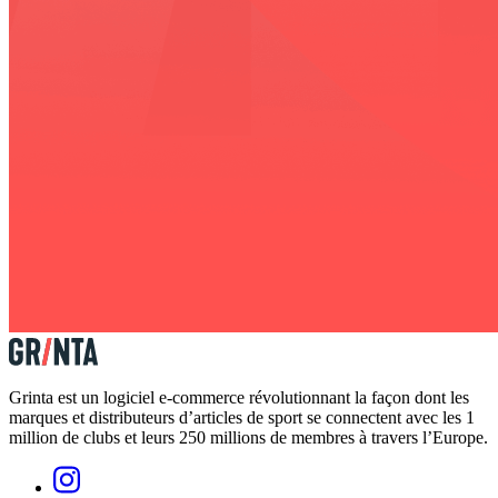
Grinta est un logiciel e-commerce révolutionnant la façon dont les
marques et distributeurs d’articles de sport se connectent avec les 1
million de clubs et leurs 250 millions de membres à travers l’Europe.