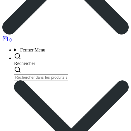
0
Fermer
Menu
Rechercher