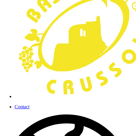
Contact