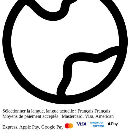
Sélectionner la langue, langue actuelle : Français
Français
Moyens de paiement acceptés : Mastercard, Visa, American
Express, Apple Pay, Google Pay