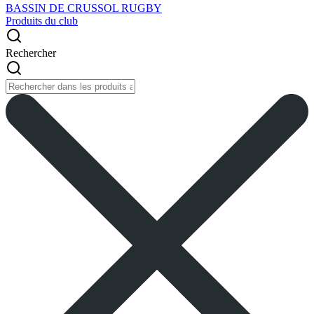
BASSIN DE CRUSSOL RUGBY
Produits du club
Rechercher