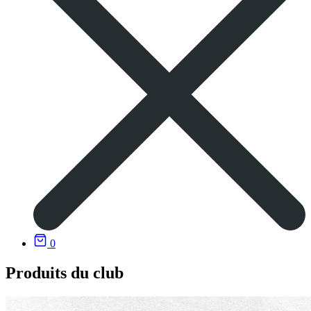
0
Produits du club