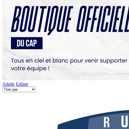
Adulte
Enfant