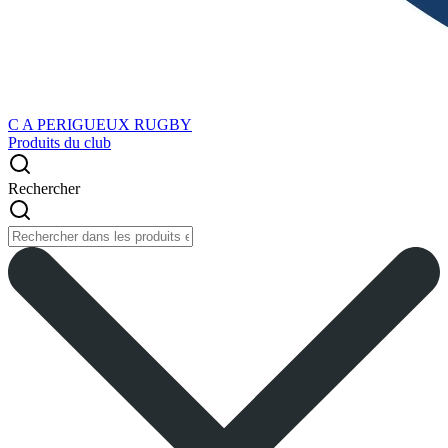
C A PERIGUEUX RUGBY
Produits du club
Rechercher