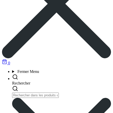
0
Fermer
Menu
Rechercher