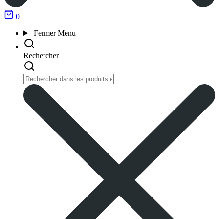
0
Fermer
Menu
Rechercher