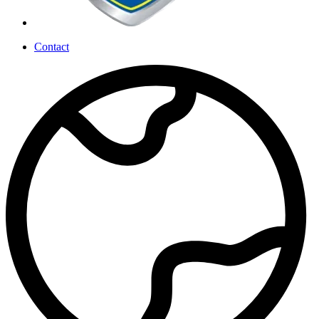
Contact