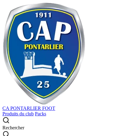
CA PONTARLIER FOOT
Produits du club
Packs
Rechercher