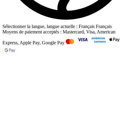
Sélectionner la langue, langue actuelle : Français
Français
Moyens de paiement acceptés : Mastercard, Visa, American
Express, Apple Pay, Google Pay