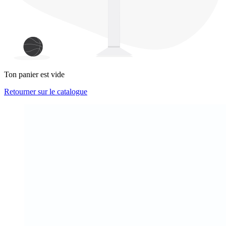
Ton panier est vide
Retourner sur le catalogue