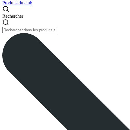
Produits du club
Rechercher