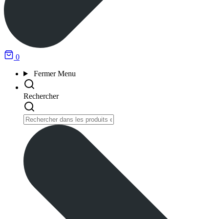
0
Fermer
Menu
Rechercher